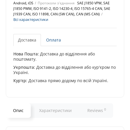
Android, iOS
Протоколи з'єднання
SAE J1850 VPW, SAE
J1850 PWM, ISO 9141-2, ISO 14230-4, ISO 15765-4 CAN, SAE
J1939 CAN, ISO 11898, CAN (SW CAN), CAN (MS CAN)
Всі характеристики
Доставка
Оплата
Нова Пошта:
Доставка до відділення або
поштомату.
Укрпошта:
Доставка до відділення або кур'єром по
Україні.
Кур'єр:
Доставка прямо додому по всій Україні.
0
Опис
Характеристики
Reviews