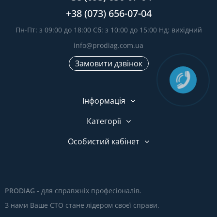
+38 (073) 656-07-04
Пн-Пт: з 09:00 до 18:00 Сб: з 10:00 до 15:00 Нд: вихідний
info@prodiag.com.ua
Замовити дзвінок
Інформація
Категорії
Особистий кабінет
PRODIAG
- для справжніх професіоналів.
З нами Ваше СТО стане лідером своєї справи.