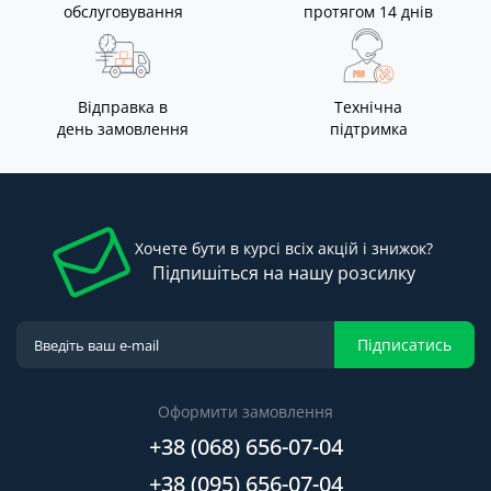
обслуговування
протягом 14 днів
Відправка в
Технічна
день замовлення
підтримка
Хочете бути в курсі всіх акцій і знижок?
Підпишіться на нашу розсилку
Підписатись
Оформити замовлення
+38 (068) 656-07-04
+38 (095) 656-07-04