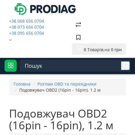
+38 068 656 0704
+38 073 656 0704
+38 095 656 0704
0
Товарів,
на
0 грн
Головна
Роз'єми OBD та перехідники
Подовжувач OBD2 (16pin - 16pin), 1.2 м
Подовжувач OBD2
(16pin - 16pin), 1.2 м