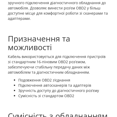
зручного підключення діагностичного обладнання до
автомобіля. Дозволяє винести роз’єм OBD2 у більш
доступне місце для комфортної роботи зі сканерами та
адаптерами.
Призначення та
можливості
Кабель використовується для підключення пристроїв
зі стандартним 16-піновим OBD2 роз’ємом,
забезпечуючи стабільну передачу даних між
автомобілем та діагностичним обладнанням.
Подовження OBD2 з’єднання
Підключення автосканерів та адаптерів
Зручність доступу до діагностичного роз’єму
Сумісність зі стандартом OBD2
Сумісність з обладнанням