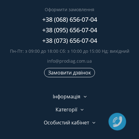
Оформити замовлення
+38 (068) 656-07-04
+38 (095) 656-07-04
+38 (073) 656-07-04
Пн-Пт: з 09:00 до 18:00 Сб: з 10:00 до 15:00 Нд: вихідний
info@prodiag.com.ua
Замовити дзвінок
Інформація
Категорії
Особистий кабінет