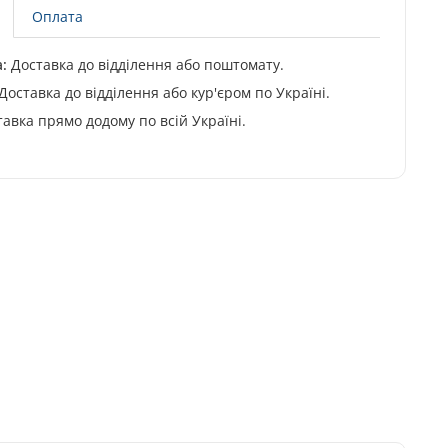
Оплата
:
Доставка до відділення або поштомату.
Доставка до відділення або кур'єром по Україні.
авка прямо додому по всій Україні.