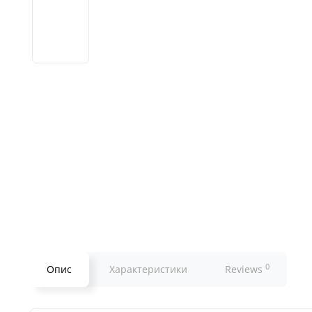
0
Опис
Характеристики
Reviews