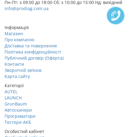
Пн-Пт: з 09:00 до 18:00 Сб: з 10:00 до 15:00 Нд: вихідний
info@prodiag.com.ua
Замовити дзвінок
Інформація
Магазин
Про компанію
Доставка та повернення
Політика конфіденційності
Публічний договір (Оферта)
Контакти
Зворотній зв’язок
Карта сайту
Категорії
AUTEL
LAUNCH
GrunBaum
Автосканери
Програматори
Тестери АКБ
Особистий кабінет