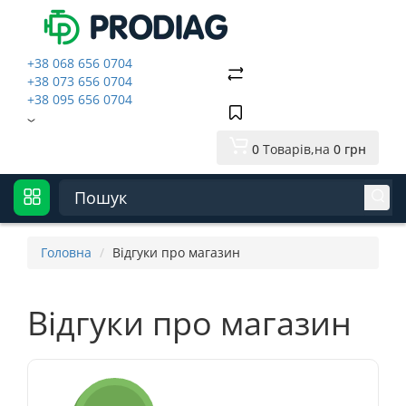
+38 068 656 0704
+38 073 656 0704
+38 095 656 0704
0
Товарів,
на
0 грн
Головна
Відгуки про магазин
Відгуки про магазин