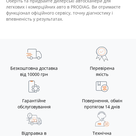
Оберіть та придбайте дилерські автосканери для
легкових і комерційних авто в PRODIAG. Ви отримаєте
функціонал офіційного сервісу, точну діагностику і
впевненість у результатах.
Безкоштовна доставка
Перевірена
від 10000 грн
якість
Гарантійне
Повернення, обмін
обслуговування
протягом 14 днів
Відправка в
Технічна