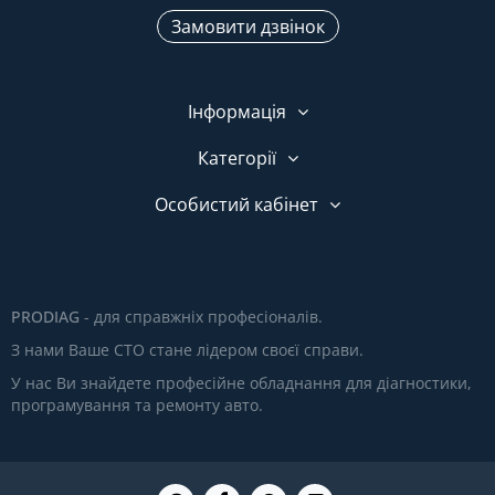
Замовити дзвінок
Інформація
Категорії
Особистий кабінет
PRODIAG
- для справжніх професіоналів.
З нами Ваше СТО стане лідером своєї справи.
У нас Ви знайдете професійне обладнання для діагностики,
програмування та ремонту авто.