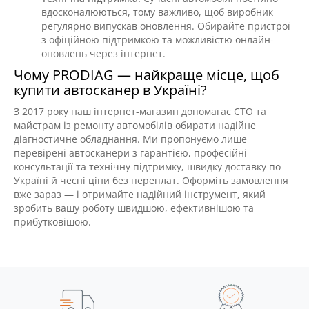
вдосконалюються, тому важливо, щоб виробник
регулярно випускав оновлення. Обирайте пристрої
з офіційною підтримкою та можливістю онлайн-
оновлень через інтернет.
Чому PRODIAG — найкраще місце, щоб
купити автосканер в Україні?
З 2017 року наш інтернет-магазин допомагає СТО та
майстрам із ремонту автомобілів обирати надійне
діагностичне обладнання. Ми пропонуємо лише
перевірені автосканери з гарантією, професійні
консультації та технічну підтримку, швидку доставку по
Україні й чесні ціни без переплат. Оформіть замовлення
вже зараз — і отримайте надійний інструмент, який
зробить вашу роботу швидшою, ефективнішою та
прибутковішою.