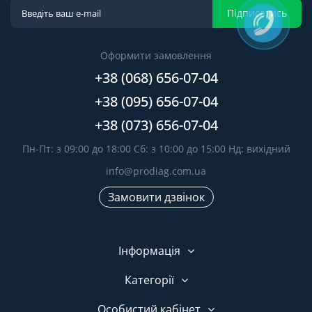
Підписатись
Оформити замовлення
+38 (068) 656-07-04
+38 (095) 656-07-04
+38 (073) 656-07-04
Пн-Пт: з 09:00 до 18:00 Сб: з 10:00 до 15:00 Нд: вихідний
info@prodiag.com.ua
Замовити дзвінок
Інформація
Категорії
Особистий кабінет