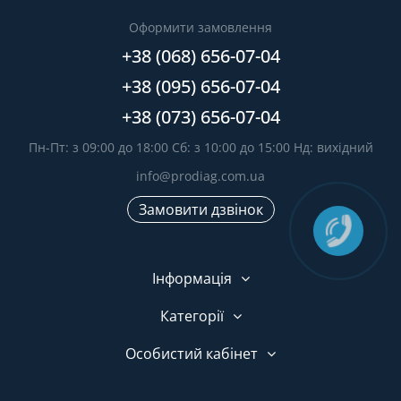
Оформити замовлення
+38 (068) 656-07-04
+38 (095) 656-07-04
+38 (073) 656-07-04
Пн-Пт: з 09:00 до 18:00 Сб: з 10:00 до 15:00 Нд: вихідний
info@prodiag.com.ua
Замовити дзвінок
Інформація
Категорії
Особистий кабінет