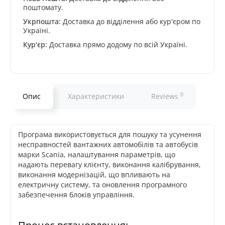
поштомату.
Укрпошта:
Доставка до відділення або кур'єром по
Україні.
Кур'єр:
Доставка прямо додому по всій Україні.
0
Опис
Характеристики
Reviews
Програма використовується для пошуку та усунення
несправностей вантажних автомобілів та автобусів
марки Scania, налаштування параметрів, що
надають перевагу клієнту, виконання калібрування,
виконання модернізацій, що впливають на
електричну систему, та оновлення програмного
забезпечення блоків управління.