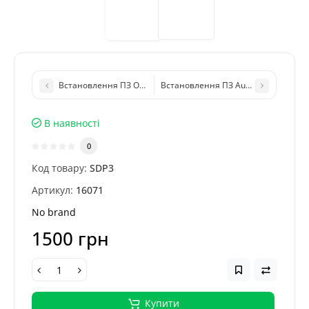
Встановлення ПЗ ODIS Service 26 + Engineering 22 (2026 р)
Встановлення ПЗ Autocom 2021
В наявності
0
Код товару:
SDP3
Артикул:
16071
No brand
1500 грн
Купити