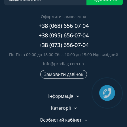
Оформити замовлення
+38 (068) 656-07-04
+38 (095) 656-07-04
+38 (073) 656-07-04
Пн-Пт: з 09:00 до 18:00 Сб: з 10:00 до 15:00 Нд: вихідний
info@prodiag.com.ua
Замовити дзвінок
Інформація
Категорії
Особистий кабінет