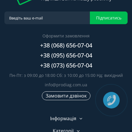
Підписатись
Оформити замовлення
+38 (068) 656-07-04
+38 (095) 656-07-04
+38 (073) 656-07-04
Пн-Пт: з 09:00 до 18:00 Сб: з 10:00 до 15:00 Нд: вихідний
info@prodiag.com.ua
Замовити дзвінок
Інформація
Категорії