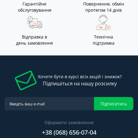
Гарантійне
Повернення, обмін
обслуговування
протягом 14 днів
Відправка в
Технічна
день замовлення
підтримка
Хочете бути в курсі всіх акцій і знижок?
Підпишіться на нашу розсилку
Підписатись
Оформити замовлення
+38 (068) 656-07-04