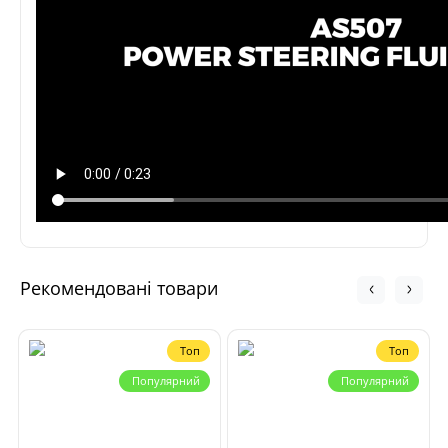
Рекомендовані товари
Топ
Топ
Популярний
Популярний