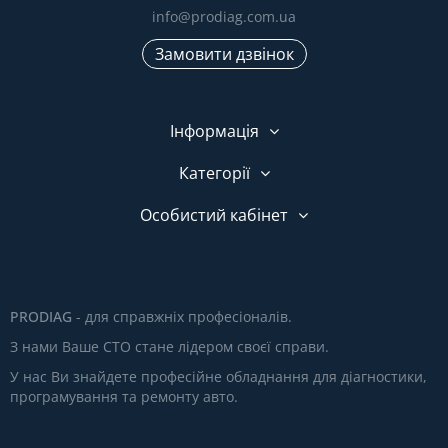
info@prodiag.com.ua
Замовити дзвінок
Інформація
Категорії
Особистий кабінет
PRODIAG
- для справжніх професіоналів.
З нами Ваше СТО стане лідером своєї справи.
У нас Ви знайдете професійне обладнання для діагностики,
програмування та ремонту авто.