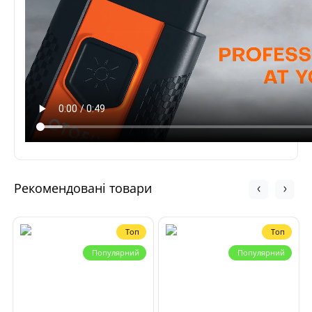
Рекомендовані товари
Топ
Топ
Популярний
Популярний