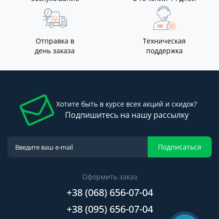
Отправка в
Техническая
день заказа
поддержка
Хотите быть в курсе всех акций и скидок?
Подпишитесь на нашу рассылку
Подписаться
Оформить заказ
+38 (068) 656-07-04
+38 (095) 656-07-04