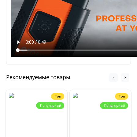
Рекомендуемые товары
Топ
Топ
Популярный
Популярный