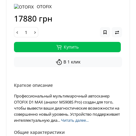
OTOFIX
17880 грн
Купить
В 1 клик
Краткое описание
Профессиональный мультимарочный автосканер
OTOFIX D1 MAX (аналог MS908S Pro) создан для того,
чтобы вывести ваши диагностические возможности на
совершенно новый уровень. Устройство поддерживает
интеллектуальную диа...
Читать далее...
Общие характеристики