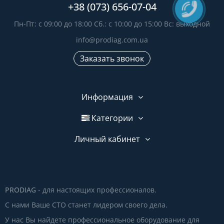
+38 (073) 656-07-04
Пн-Пт: с 09:00 до 18:00 Сб.: с 10:00 до 15:00 Вс: выходной
info@prodiag.com.ua
Заказать звонок
Информация
Категории
Личный кабинет
PRODIAG
- для настоящих профессионалов.
С нами Ваше СТО станет лидером своего дела.
У нас Вы найдете профессиональное оборудование для