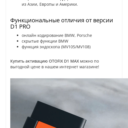
из Азии, Европы и Америки.
Функциональные отличия от версии
D1 PRO
онлайн кодирование BMW, Porsche
скрытые функции BMW
функция эндоскопа (MV105/MV108)
Купить активацию OTOFIX D1 MAX
можно по
выгодной цене в нашем интернет магазине!