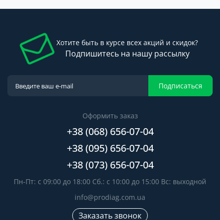
Хотите быть в курсе всех акций и скидок?
Подпишитесь на нашу рассылку
Подписаться
Оформить заказ
+38 (068) 656-07-04
+38 (095) 656-07-04
+38 (073) 656-07-04
Пн-Пт: с 09:00 до 18:00 Сб.: с 10:00 до 15:00 Вс: выходной
info@prodiag.com.ua
Заказать звонок