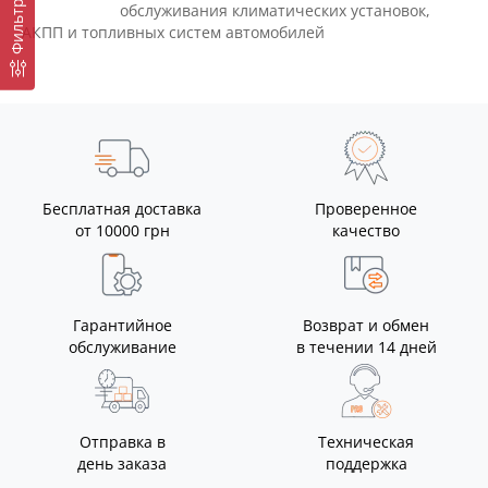
Фильтр
обслуживания климатических установок,
АКПП и топливных систем автомобилей
Бесплатная доставка
Проверенное
от 10000 грн
качество
Гарантийное
Возврат и обмен
обслуживание
в течении 14 дней
Отправка в
Техническая
день заказа
поддержка