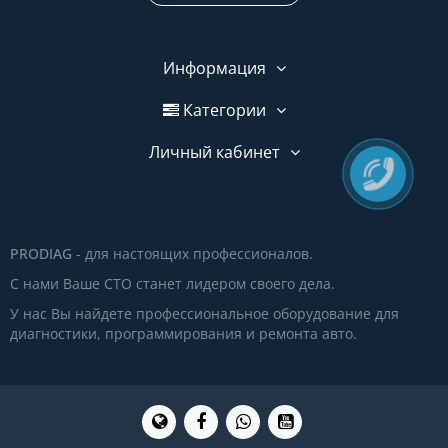
Информация
Категории
Личный кабинет
PRODIAG
- для настоящих профессионалов.
С нами Ваше СТО станет лидером своего дела.
У нас Вы найдете профессиональное оборудование для
диагностики, программирования и ремонта авто.