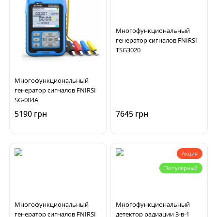
Многофункциональный
генератор сигналов FNIRSI
TSG3020
Многофункциональный
генератор сигналов FNIRSI
SG-004A
5190 грн
7645 грн
Акция
Популярный
Многофункциональный
Многофункциональный
генератор сигналов FNIRSI
детектор радиации 3-в-1