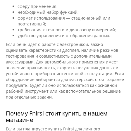
сферу применения;
необходимый набор функций;
формат использования — стационарный или
портативный;
требования к точности и диапазону измерений;
удобство управления и отображения данных.
Если речь идет о работе с электроникой, важно
оценивать характеристики дисплея, наличие режимов
тестирования и совместимость с дополнительными
аксессуарами. Для автомобильного применения имеет
значение практичность, скорость получения данных и
устойчивость прибора к интенсивной эксплуатации. Если
оборудование выбирается для мастерской, стоит заранее
продумать, будет ли оно использоваться как основной
рабочий инструмент или как вспомогательное решение
под отдельные задачи.
Почему Fnirsi стоит купить в нашем
магазине
Если вы планируете купить Fnirsi для личного