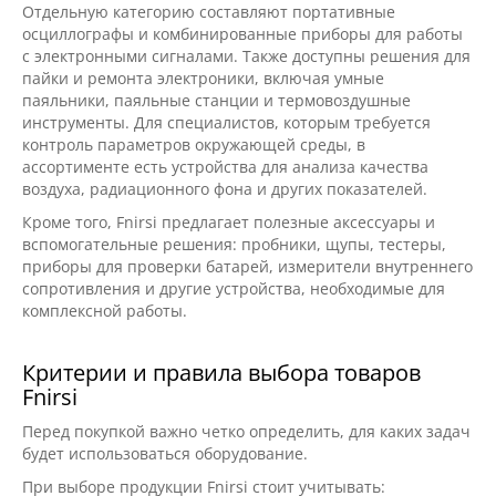
Отдельную категорию составляют портативные
осциллографы и комбинированные приборы для работы
с электронными сигналами. Также доступны решения для
пайки и ремонта электроники, включая умные
паяльники, паяльные станции и термовоздушные
инструменты. Для специалистов, которым требуется
контроль параметров окружающей среды, в
ассортименте есть устройства для анализа качества
воздуха, радиационного фона и других показателей.
Кроме того, Fnirsi предлагает полезные аксессуары и
вспомогательные решения: пробники, щупы, тестеры,
приборы для проверки батарей, измерители внутреннего
сопротивления и другие устройства, необходимые для
комплексной работы.
Критерии и правила выбора товаров
Fnirsi
Перед покупкой важно четко определить, для каких задач
будет использоваться оборудование.
При выборе продукции Fnirsi стоит учитывать: