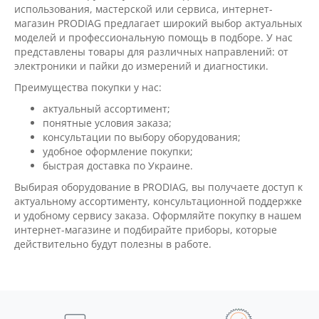
использования, мастерской или сервиса, интернет-
магазин PRODIAG предлагает широкий выбор актуальных
моделей и профессиональную помощь в подборе. У нас
представлены товары для различных направлений: от
электроники и пайки до измерений и диагностики.
Преимущества покупки у нас:
актуальный ассортимент;
понятные условия заказа;
консультации по выбору оборудования;
удобное оформление покупки;
быстрая доставка по Украине.
Выбирая оборудование в PRODIAG, вы получаете доступ к
актуальному ассортименту, консультационной поддержке
и удобному сервису заказа. Оформляйте покупку в нашем
интернет-магазине и подбирайте приборы, которые
действительно будут полезны в работе.