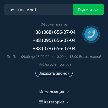
Подписаться
Оформить заказ
+38 (068) 656-07-04
+38 (095) 656-07-04
+38 (073) 656-07-04
Пн-Пт: с 09:00 до 18:00 Сб.: с 10:00 до 15:00 Вс: выходной
info@prodiag.com.ua
Заказать звонок
Информация
Категории