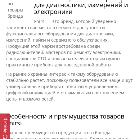
для диагностики, измерений и
электроники
Fnirsi — это бренд, который уверенно
занимает свое место в сегменте доступного и
функционального оборудования для диагностики,
измерений, пайки и сервисного обслуживания.
Продукция этой марки востребована среди
радиолюбителей, мастеров по ремонту электроники,
специалистов СТО и пользователей, которым нужны
практичные приборы для повседневной работы.
На рынке Украины интерес к такому оборудованию
стабильно растет, поскольку пользователи все чаще ищут
универсальные приборы с понятным управлением,
цифровой индикацией и оптимальным соотношением
цены и возможностей.
Особенности и преимущества товаров
Фильтр
Fnirsi
Главное преимущество продукции этого бренда
заключается в широком охвате задач. Бренд предлагает