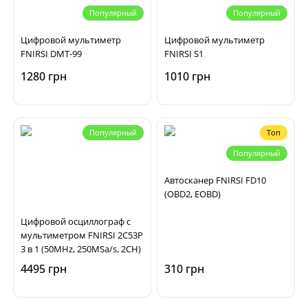
Популярный
Популярный
Цифровой мультиметр
Цифровой мультиметр
FNIRSI DMT-99
FNIRSI S1
1280 грн
1010 грн
Популярный
Топ
Популярный
Автосканер FNIRSI FD10
(OBD2, EOBD)
Цифровой осциллограф с
мультиметром FNIRSI 2C53P
3 в 1 (50MHz, 250MSa/s, 2CH)
4495 грн
310 грн