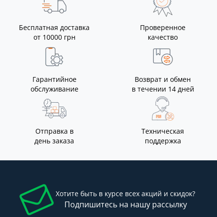
Бесплатная доставка
Проверенное
от 10000 грн
качество
Гарантийное
Возврат и обмен
обслуживание
в течении 14 дней
Отправка в
Техническая
день заказа
поддержка
Хотите быть в курсе всех акций и скидок?
Подпишитесь на нашу рассылку