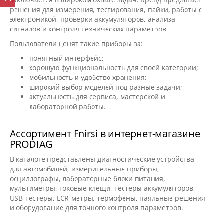
решения для измерения, тестирования, пайки, работы с
электроникой, проверки аккумуляторов, анализа
сигналов и контроля технических параметров.
Пользователи ценят такие приборы за:
понятный интерфейс;
хорошую функциональность для своей категории;
мобильность и удобство хранения;
широкий выбор моделей под разные задачи;
актуальность для сервиса, мастерской и
лабораторной работы.
Ассортимент Fnirsi в интернет-магазине
PRODIAG
В каталоге представлены диагностические устройства
для автомобилей, измерительные приборы,
осциллографы, лабораторные блоки питания,
мультиметры, токовые клещи, тестеры аккумуляторов,
USB-тестеры, LCR-метры, термофены, паяльные решения
и оборудование для точного контроля параметров.