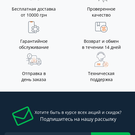
Бесплатная доставка
Проверенное
от 10000 грн
качество
Гарантийное
Возврат и обмен
обслуживание
в течении 14 дней
Отправка в
Техническая
день заказа
поддержка
Хотите быть в курсе всех акций и скидок?
Подпишитесь на нашу рассылку