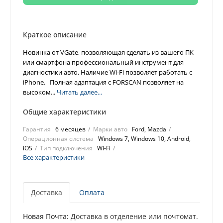
Краткое описание
Новинка от VGate, позволяющая сделать из вашего ПК
или смартфона профессиональный инструмент для
диагностики авто. Наличие Wi-Fi позволяет работать с
iPhone. Полная адаптация с FORSCAN позволяет на
высоком...
Читать далее...
Общие характеристики
Гарантия
6 месяцев
Марки авто
Ford, Mazda
Операционная система
Windows 7, Windows 10, Android,
iOS
Тип подключения
Wi-Fi
Все характеристики
Доставка
Оплата
Новая Почта:
Доставка в отделение или почтомат.