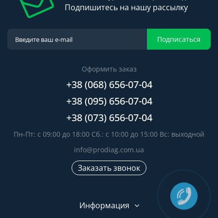
Подпишитесь на нашу рассылку
Подписаться
Оформить заказ
+38 (068) 656-07-04
+38 (095) 656-07-04
+38 (073) 656-07-04
Пн-Пт: с 09:00 до 18:00 Сб.: с 10:00 до 15:00 Вс: выходной
info@prodiag.com.ua
Заказать звонок
Информация