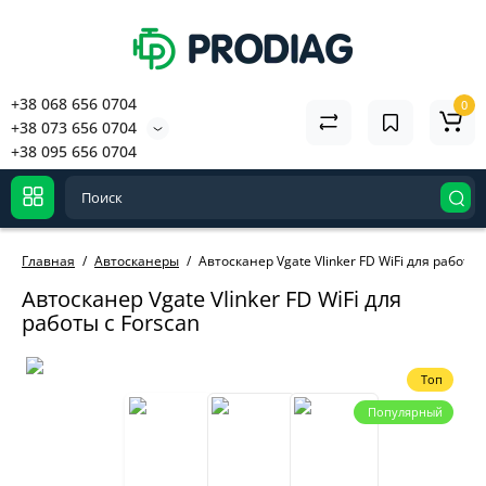
+38 068 656 0704
0
+38 073 656 0704
+38 095 656 0704
Главная
Автосканеры
Автосканер Vgate Vlinker FD WiFi для работы 
Автосканер Vgate Vlinker FD WiFi для
работы с Forscan
Топ
Популярный