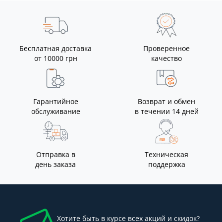
Бесплатная доставка
Проверенное
от 10000 грн
качество
Гарантийное
Возврат и обмен
обслуживание
в течении 14 дней
Отправка в
Техническая
день заказа
поддержка
Хотите быть в курсе всех акций и скидок?