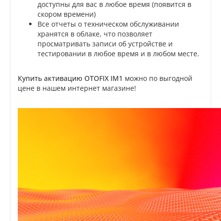
доступны для вас в любое время (появится в
скором времени)
Все отчеты о техническом обслуживании
хранятся в облаке, что позволяет
просматривать записи об устройстве и
тестировании в любое время и в любом месте.
Купить активацию OTOFIX IM1
можно по выгодной
цене в нашем интернет магазине!