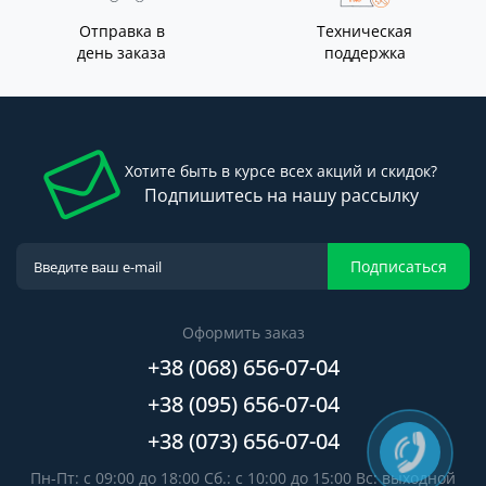
Отправка в
Техническая
день заказа
поддержка
Хотите быть в курсе всех акций и скидок?
Подпишитесь на нашу рассылку
Подписаться
Оформить заказ
+38 (068) 656-07-04
+38 (095) 656-07-04
+38 (073) 656-07-04
Пн-Пт: с 09:00 до 18:00 Сб.: с 10:00 до 15:00 Вс: выходной