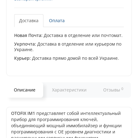
Доставка
Оплата
Новая Почта:
Доставка в отделение или почтомат.
Укрпочта:
Доставка в отделение или курьером по
Украине.
Курьер:
Доставка прямо домой по всей Украине.
0
Описание
Характеристики
Отзывы
OTOFIX IM1
представляет собой интеллектуальный
прибор для программирования ключей,
объединяющий мощный иммобилайзер и функции
программирования с OE уровнем диагностики и
расширенными сервисными функциями.