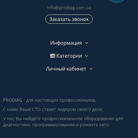
info@prodiag.com.ua
Заказать звонок
Информация
Категории
Личный кабинет
PRODIAG
- для настоящих профессионалов.
С нами Ваше СТО станет лидером своего дела.
У нас Вы найдете профессиональное оборудование для
диагностики, программирования и ремонта авто.