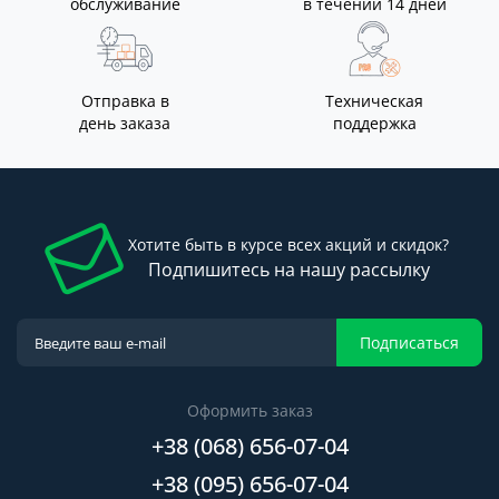
обслуживание
в течении 14 дней
Отправка в
Техническая
день заказа
поддержка
Хотите быть в курсе всех акций и скидок?
Подпишитесь на нашу рассылку
Подписаться
Оформить заказ
+38 (068) 656-07-04
+38 (095) 656-07-04