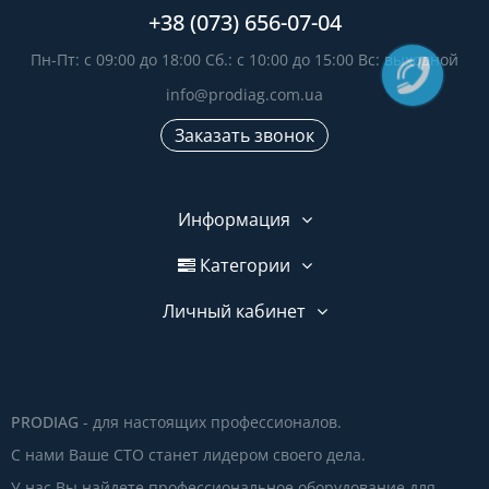
+38 (073) 656-07-04
Пн-Пт: с 09:00 до 18:00 Сб.: с 10:00 до 15:00 Вс: выходной
info@prodiag.com.ua
Заказать звонок
Информация
Категории
Личный кабинет
PRODIAG
- для настоящих профессионалов.
С нами Ваше СТО станет лидером своего дела.
У нас Вы найдете профессиональное оборудование для