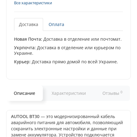
Все характеристики
Доставка
Оплата
Новая Почта:
Доставка в отделение или почтомат.
Укрпочта:
Доставка в отделение или курьером по
Украине.
Курьер:
Доставка прямо домой по всей Украине.
0
Описание
Характеристики
Отзывы
AUTOOL BT30
— это модернизированный кабель
аварийного питания для автомобиля, позволяющий
сохранить электронные настройки и данные при
замене аккумулятора. Устройство подключается