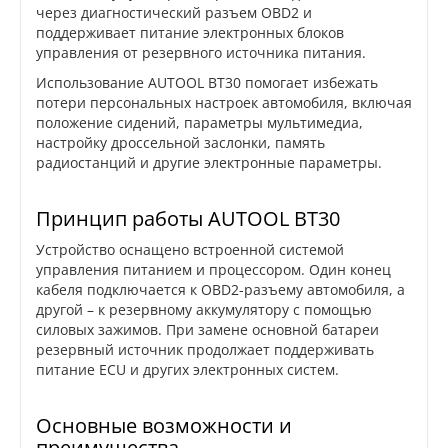
через диагностический разъем OBD2 и
поддерживает питание электронных блоков
управления от резервного источника питания.
Использование AUTOOL BT30 помогает избежать
потери персональных настроек автомобиля, включая
положение сидений, параметры мультимедиа,
настройку дроссельной заслонки, память
радиостанций и другие электронные параметры.
Принцип работы AUTOOL BT30
Устройство оснащено встроенной системой
управления питанием и процессором. Один конец
кабеля подключается к OBD2-разъему автомобиля, а
другой – к резервному аккумулятору с помощью
силовых зажимов. При замене основной батареи
резервный источник продолжает поддерживать
питание ECU и других электронных систем.
Основные возможности и
преимущества