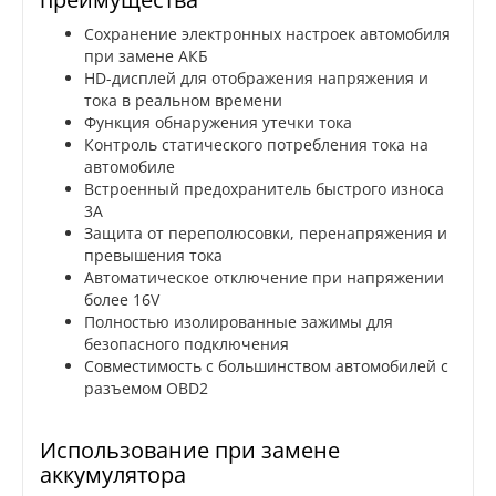
Сохранение электронных настроек автомобиля
при замене АКБ
HD-дисплей для отображения напряжения и
тока в реальном времени
Функция обнаружения утечки тока
Контроль статического потребления тока на
автомобиле
Встроенный предохранитель быстрого износа
3A
Защита от переполюсовки, перенапряжения и
превышения тока
Автоматическое отключение при напряжении
более 16V
Полностью изолированные зажимы для
безопасного подключения
Совместимость с большинством автомобилей с
разъемом OBD2
Использование при замене
аккумулятора