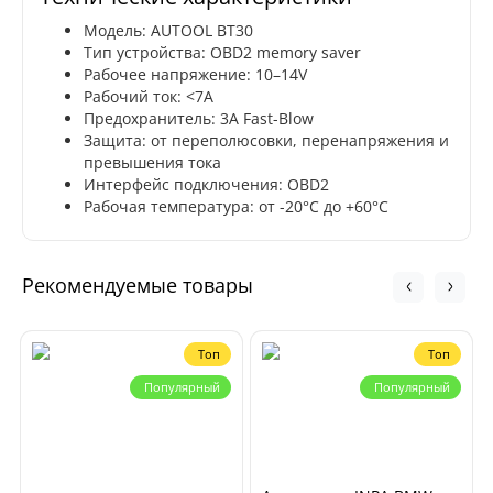
Модель: AUTOOL BT30
Тип устройства: OBD2 memory saver
Рабочее напряжение: 10–14V
Рабочий ток: <7A
Предохранитель: 3A Fast-Blow
Защита: от переполюсовки, перенапряжения и
превышения тока
Интерфейс подключения: OBD2
Рабочая температура: от -20°C до +60°C
Рекомендуемые товары
Топ
Топ
Популярный
Популярный