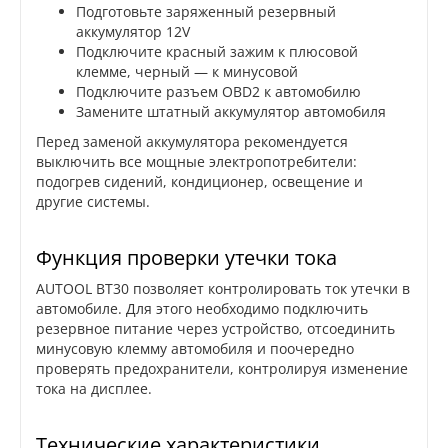
Подготовьте заряженный резервный
аккумулятор 12V
Подключите красный зажим к плюсовой
клемме, черный — к минусовой
Подключите разъем OBD2 к автомобилю
Замените штатный аккумулятор автомобиля
Перед заменой аккумулятора рекомендуется
выключить все мощные электропотребители:
подогрев сидений, кондиционер, освещение и
другие системы.
Функция проверки утечки тока
AUTOOL BT30 позволяет контролировать ток утечки в
автомобиле. Для этого необходимо подключить
резервное питание через устройство, отсоединить
минусовую клемму автомобиля и поочередно
проверять предохранители, контролируя изменение
тока на дисплее.
Технические характеристики