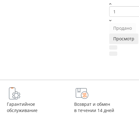
Продано
Просмотр
Гарантийное
Возврат и обмен
обслуживание
в течении 14 дней