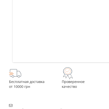
Бесплатная доставка
Проверенное
от 10000 грн
качество