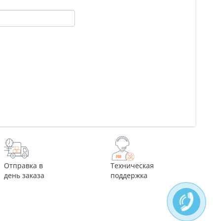
Отправка в
Техническая
день заказа
поддержка