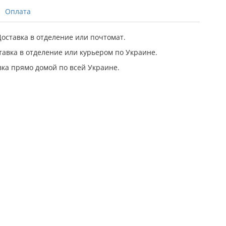
Оплата
оставка в отделение или почтомат.
авка в отделение или курьером по Украине.
ка прямо домой по всей Украине.