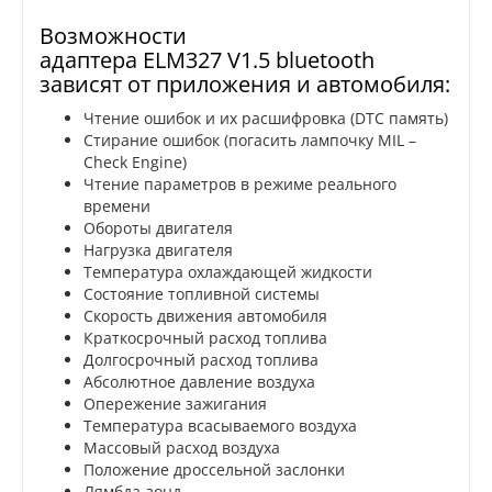
Возможности
адаптера ELM327 V1.5 bluetooth
зависят от приложения и автомобиля:
Чтение ошибок и их расшифровка (DTC память)
Стирание ошибок (погасить лампочку MIL –
Check Engine)
Чтение параметров в режиме реального
времени
Обороты двигателя
Нагрузка двигателя
Температура охлаждающей жидкости
Состояние топливной системы
Скорость движения автомобиля
Краткосрочный расход топлива
Долгосрочный расход топлива
Абсолютное давление воздуха
Опережение зажигания
Температура всасываемого воздуха
Массовый расход воздуха
Положение дроссельной заслонки
Лямбда-зонд