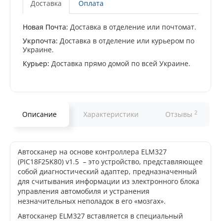
Доставка
Оплата
Новая Почта:
Доставка в отделение или почтомат.
Укрпочта:
Доставка в отделение или курьером по
Украине.
Курьер:
Доставка прямо домой по всей Украине.
2
Описание
Характеристики
Отзывы
Автосканер на основе контроллера ELM327
(PIC18F25K80) v1.5 – это устройство, представляющее
собой диагностический адаптер, предназначенный
для считывания информации из электронного блока
управления автомобиля и устранения
незначительных неполадок в его «мозгах».
Автосканер ELM327 вставляется в специальный