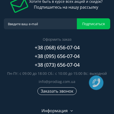
Хотите быть в курсе всех акций и скидок?
Подпишитесь на нашу рассылку
Подписаться
Оформить заказ
+38 (068) 656-07-04
+38 (095) 656-07-04
+38 (073) 656-07-04
Пн-Пт: с 09:00 до 18:00 Сб.: с 10:00 до 15:00 Вс: выходной
info@prodiag.com.ua
Заказать звонок
Информация