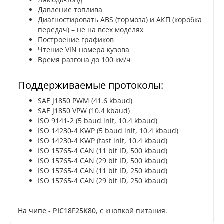
Давление топлива
Диагностировать ABS (тормоза) и АКП (коробка
передач) – не на всех моделях
Построение графиков
Чтение VIN номера кузова
Время разгона до 100 км/ч
Поддерживаемые протоколы:
SAE J1850 PWM (41.6 kbaud)
SAE J1850 VPW (10.4 kbaud)
ISO 9141-2 (5 baud init, 10.4 kbaud)
ISO 14230-4 KWP (5 baud init, 10.4 kbaud)
ISO 14230-4 KWP (fast init, 10.4 kbaud)
ISO 15765-4 CAN (11 bit ID, 500 kbaud)
ISO 15765-4 CAN (29 bit ID, 500 kbaud)
ISO 15765-4 CAN (11 bit ID, 250 kbaud)
ISO 15765-4 CAN (29 bit ID, 250 kbaud)
На чипе - PIC18F25K80
, с кнопкой питания.