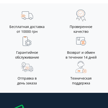
Бесплатная доставка
Проверенное
от 10000 грн
качество
Гарантийное
Возврат и обмен
обслуживание
в течении 14 дней
Отправка в
Техническая
день заказа
поддержка