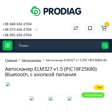
+38 068 656 0704
0
+38 073 656 0704
+38 095 656 0704
Главная
Автосканеры
Автосканер ELM327 v1.5 (PIC18F25K80) Bluet
Автосканер ELM327 v1.5 (PIC18F25K80)
Bluetooth, с кнопкой питания
Топ
Популярный