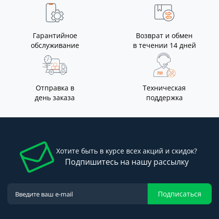
Гарантийное
Возврат и обмен
обслуживание
в течении 14 дней
Отправка в
Техническая
день заказа
поддержка
Хотите быть в курсе всех акций и скидок?
Подпишитесь на нашу рассылку
Подписаться