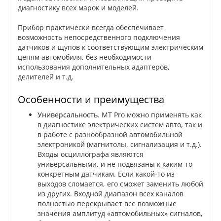
диагностику всех марок и моделей.
Прибор практически всегда обеспечивает
возможность непосредственного подключения
датчиков и щупов к соответствующим электрическим
цепям автомобиля, без необходимости
использования дополнительных адаптеров,
делителей и т.д.
Особенности и преимущества
Универсальность
. MT Pro можно применять как
в диагностике электрических систем авто, так и
в работе с разнообразной автомобильной
электроникой (магнитолы, сигнализация и т.д.).
Входы осциллографа являются
универсальными, и не подвязаны к каким-то
конкретным датчикам. Если какой-то из
выходов сломается, его сможет заменить любой
из других. Входной диапазон всех каналов
полностью перекрывает все возможные
значения амплитуд «автомобильных» сигналов,