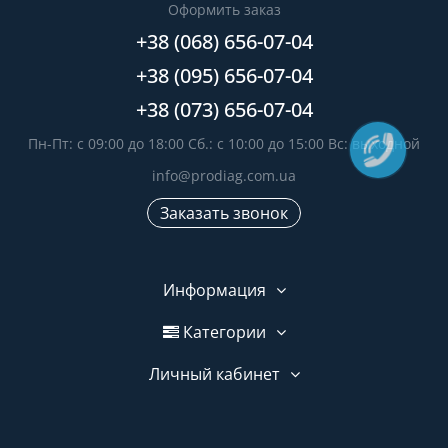
Оформить заказ
+38 (068) 656-07-04
+38 (095) 656-07-04
+38 (073) 656-07-04
Пн-Пт: с 09:00 до 18:00 Сб.: с 10:00 до 15:00 Вс: выходной
info@prodiag.com.ua
Заказать звонок
Информация
Категории
Личный кабинет