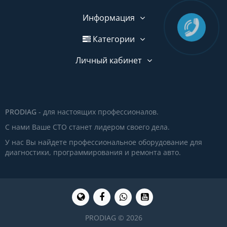
Информация
Категории
Личный кабинет
PRODIAG
- для настоящих профессионалов.
С нами Ваше СТО станет лидером своего дела.
У нас Вы найдете профессиональное оборудование для
диагностики, программирования и ремонта авто.
PRODIAG © 2026