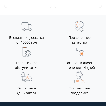
Бесплатная доставка
Проверенное
от 10000 грн
качество
Гарантийное
Возврат и обмен
обслуживание
в течении 14 дней
Отправка в
Техническая
день заказа
поддержка