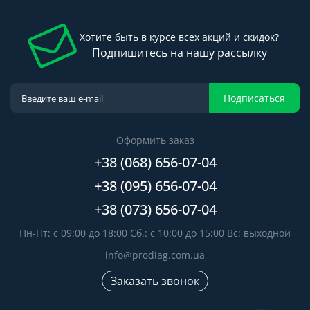
Хотите быть в курсе всех акций и скидок?
Подпишитесь на нашу рассылку
Подписаться
Оформить заказ
+38 (068) 656-07-04
+38 (095) 656-07-04
+38 (073) 656-07-04
Пн-Пт: с 09:00 до 18:00 Сб.: с 10:00 до 15:00 Вс: выходной
info@prodiag.com.ua
Заказать звонок