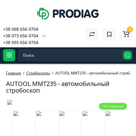
+38 068 656 0704
0
+38 073 656 0704
+38 095 656 0704
Главная
Стробоскопы
AUTOOL MMT235 - автомобильный стробоск
AUTOOL MMT235 - автомобильный
стробоскоп
Популярный