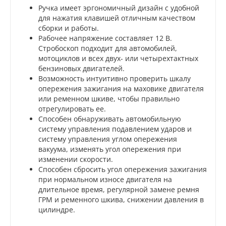
Ручка имеет эргономичный дизайн с удобной
для нажатия клавишей отличным качеством
сборки и работы.
Рабочее напряжение составляет 12 В.
Стробоскоп подходит для автомобилей,
мотоциклов и всех двух- или четырехтактных
бензиновых двигателей.
Возможность интуитивно проверить шкалу
опережения зажигания на маховике двигателя
или ременном шкиве, чтобы правильно
отрегулировать ее.
Способен обнаруживать автомобильную
систему управления подавлением ударов и
систему управления углом опережения
вакуума, изменять угол опережения при
изменении скорости.
Способен сбросить угол опережения зажигания
при нормальном износе двигателя на
длительное время, регулярной замене ремня
ГРМ и ременного шкива, снижении давления в
цилиндре.