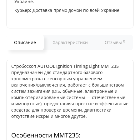
Украине.
Курьер:
Доставка прямо домой по всей Украине.
0
Описание
Характеристики
Отзывы
Стробоскоп
AUTOOL Ignition Timing Light MMT235
предназначен для стандартного базового
хронометража с сенсорным управлением
включения/выключения, работает с большинством
систем зажигания (DIS, обычные, электронные и
компьютеризированные системы — отечественные
и импортные), предоставляя простые и эффективные
средства для проверки времени, диагностики
отсутствие искры и многое другое.
Особенности MMT235: