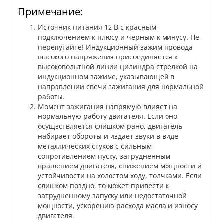
Примечание:
Источник питания 12 В с красным
подключением к плюсу и черным к минусу. Не
перепутайте! Индукционный зажим провода
высокого напряжения присоединяется к
высоковольтной линии цилиндра стрелкой на
индукционном зажиме, указывающей в
направлении свечи зажигания для нормальной
работы.
Момент зажигания напрямую влияет на
нормальную работу двигателя. Если оно
осуществляется слишком рано, двигатель
набирает обороты и издает звуки в виде
металлических стуков с сильным
сопротивлением пуску, затрудненным
вращением двигателя, снижением мощности и
устойчивости на холостом ходу, толчками. Если
слишком поздно, то может привести к
затрудненному запуску или недостаточной
мощности, ускорению расхода масла и износу
двигателя.