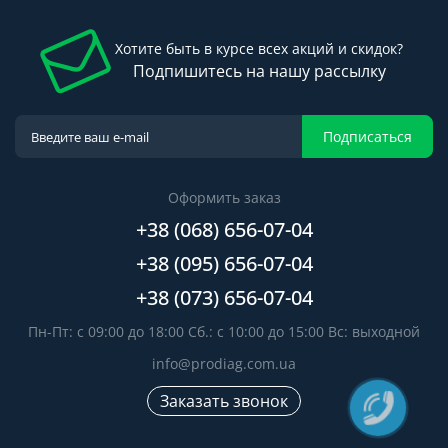
Хотите быть в курсе всех акций и скидок?
Подпишитесь на нашу рассылку
Подписаться
Оформить заказ
+38 (068) 656-07-04
+38 (095) 656-07-04
+38 (073) 656-07-04
Пн-Пт: с 09:00 до 18:00 Сб.: с 10:00 до 15:00 Вс: выходной
info@prodiag.com.ua
Заказать звонок