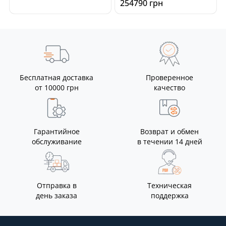
254790 грн
Бесплатная доставка
Проверенное
от 10000 грн
качество
Гарантийное
Возврат и обмен
обслуживание
в течении 14 дней
Отправка в
Техническая
день заказа
поддержка