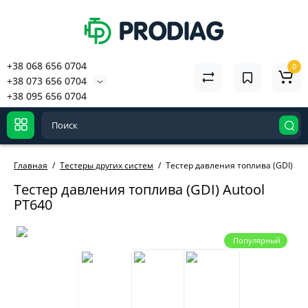
+38 068 656 0704
0
+38 073 656 0704
+38 095 656 0704
Главная
Тестеры других систем
Тестер давления топлива (GDI) Aut
Тестер давления топлива (GDI) Autool
PT640
Популярный