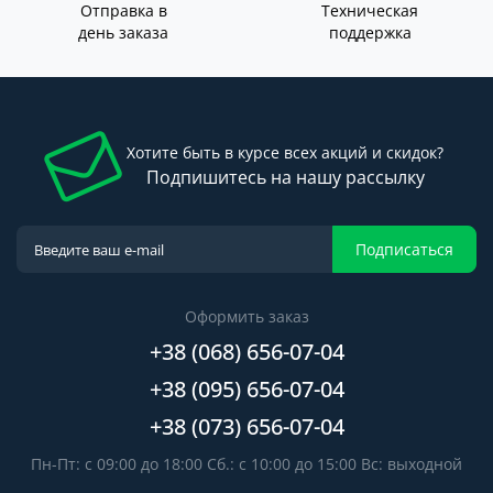
Отправка в
Техническая
день заказа
поддержка
Хотите быть в курсе всех акций и скидок?
Подпишитесь на нашу рассылку
Подписаться
Оформить заказ
+38 (068) 656-07-04
+38 (095) 656-07-04
+38 (073) 656-07-04
Пн-Пт: с 09:00 до 18:00 Сб.: с 10:00 до 15:00 Вс: выходной