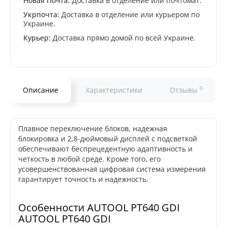
Новая Почта:
Доставка в отделение или почтомат.
Укрпочта:
Доставка в отделение или курьером по
Украине.
Курьер:
Доставка прямо домой по всей Украине.
0
Описание
Характеристики
Отзывы
Плавное переключение блоков, надежная
блокировка и 2,8-дюймовый дисплей с подсветкой
обеспечивают беспрецедентную адаптивность и
четкость в любой среде. Кроме того, его
усовершенствованная цифровая система измерения
гарантирует точность и надежность.
Особенности AUTOOL PT640 GDI
AUTOOL PT640 GDI