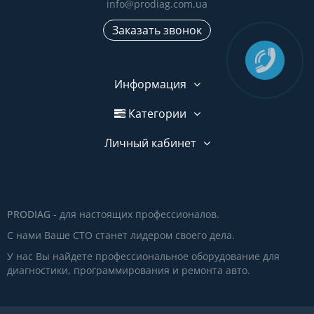
info@prodiag.com.ua
Заказать звонок
Информация
Категории
Личный кабинет
PRODIAG
- для настоящих профессионалов.
С нами Ваше СТО станет лидером своего дела.
У нас Вы найдете профессиональное оборудование для
диагностики, программирования и ремонта авто.