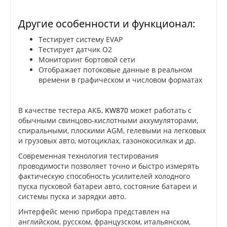
Другие особенности и функционал:
Тестирует систему EVAP
Тестирует датчик О2
Мониторинг бортовой сети
Отображает потоковые данные в реальном
времени в графическом и числовом форматах
В качестве тестера АКБ,
KW870
может работать с
обычными свинцово-кислотными аккумуляторами,
спиральными, плоскими AGM, гелевыми на легковых
и грузовых авто, мотоциклах, газонокосилках и др.
Современная технология тестирования
проводимости позволяет точно и быстро измерять
фактическую способность усилителей холодного
пуска пусковой батареи авто, состояние батареи и
системы пуска и зарядки авто.
Интерфейс меню прибора представлен на
английском, русском, французском, итальянском,