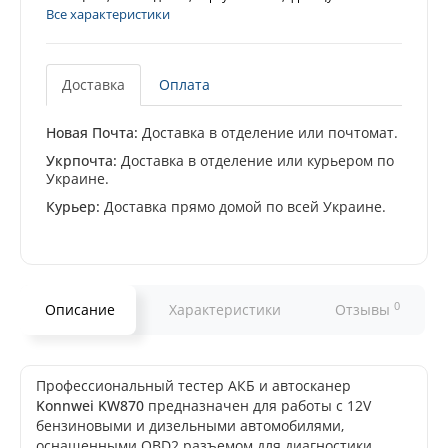
Все характеристики
Доставка
Оплата
Новая Почта:
Доставка в отделение или почтомат.
Укрпочта:
Доставка в отделение или курьером по
Украине.
Курьер:
Доставка прямо домой по всей Украине.
0
Описание
Характеристики
Отзывы
Профессиональный тестер АКБ и автосканер
Konnwei KW870
предназначен для работы с 12V
бензиновыми и дизельными автомобилями,
оснащенными OBD2 разъемом для диагностики.