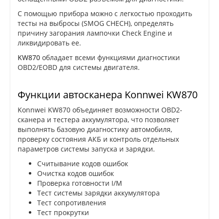
С помощью прибора можно с легкостью проходить
тесты на выбросы (SMOG CHECH), определять
причину загорания лампочки Check Engine и
ликвидировать ее.
KW870
обладает всеми функциями диагностики
OBD2/EOBD для системы двигателя.
Функции автосканера Konnwei KW870
Konnwei KW870 объединяет возможности OBD2-
сканера и тестера аккумулятора, что позволяет
выполнять базовую диагностику автомобиля,
проверку состояния АКБ и контроль отдельных
параметров системы запуска и зарядки.
Считывание кодов ошибок
Очистка кодов ошибок
Проверка готовности I/M
Тест системы зарядки аккумулятора
Тест сопротивления
Тест прокрутки