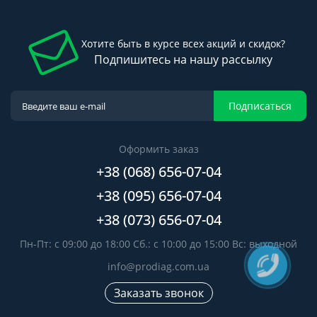
Хотите быть в курсе всех акций и скидок?
Подпишитесь на нашу рассылку
Подписаться
Оформить заказ
+38 (068) 656-07-04
+38 (095) 656-07-04
+38 (073) 656-07-04
Пн-Пт: с 09:00 до 18:00 Сб.: с 10:00 до 15:00 Вс: выходной
info@prodiag.com.ua
Заказать звонок