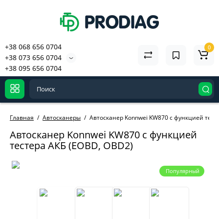
+38 068 656 0704
0
+38 073 656 0704
+38 095 656 0704
Главная
Автосканеры
Автосканер Konnwei KW870 с функцией тест
Автосканер Konnwei KW870 с функцией
тестера АКБ (EOBD, OBD2)
Популярный