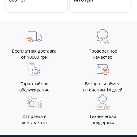
Бесплатная доставка
Проверенное
от 10000 грн
качество
Гарантийное
Возврат и обмен
обслуживание
в течении 14 дней
Отправка в
Техническая
день заказа
поддержка