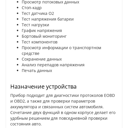
Просмотр потоковых данных
Стоп-кадр
Тест датчика O2
Тест напряжения батареи
Тест нагрузки
График напряжения
Бортовый мониторинг
Тест компонентов
Просмотр информации о транспортном
средстве
Сохранение данных
Анализ перепадов напряжения
Печать данных
Назначение устройства
Прибор подходит для диагностики протоколов EOBD
и OBD2, а также для проверки параметров
аккумулятора и связанных систем автомобиля.
Сочетание двух функций в одном корпусе делает его
удобным решением для повседневной проверки
состояния авто.