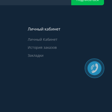
Личный кабинет
Личный Кабинет
История заказов
Закладки