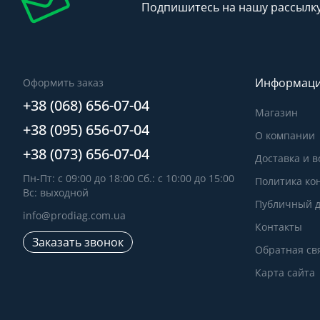
Подпишитесь на нашу рассылк
Информац
Оформить заказ
+38 (068) 656-07-04
Магазин
+38 (095) 656-07-04
О компании
+38 (073) 656-07-04
Доставка и в
Пн-Пт: с 09:00 до 18:00 Сб.: с 10:00 до 15:00
Политика ко
Вс: выходной
Публичный д
info@prodiag.com.ua
Контакты
Заказать звонок
Обратная св
Карта сайта