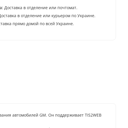
а:
Доставка в отделение или почтомат.
оставка в отделение или курьером по Украине.
тавка прямо домой по всей Украине.
вания автомобилей GM. Он поддерживает TIS2WEB