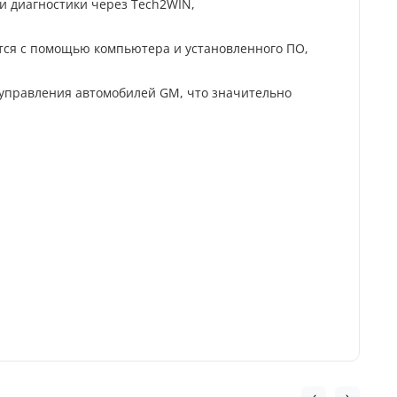
и диагностики через Tech2WIN,
тся с помощью компьютера и установленного ПО,
 управления автомобилей GM, что значительно