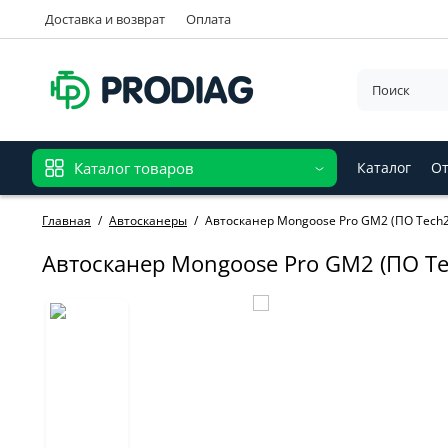
Доставка и возврат
Оплата
Каталог товаров
Каталог
От
Главная
Автосканеры
Автосканер Mongoose Pro GM2 (ПО Tech
Автосканер Mongoose Pro GM2 (ПО T