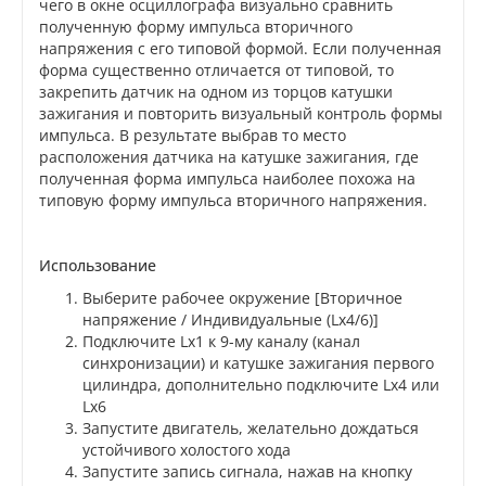
чего в окне осциллографа визуально сравнить
полученную форму импульса вторичного
напряжения с его типовой формой. Если полученная
форма существенно отличается от типовой, то
закрепить датчик на одном из торцов катушки
зажигания и повторить визуальный контроль формы
импульса. В результате выбрав то место
расположения датчика на катушке зажигания, где
полученная форма импульса наиболее похожа на
типовую форму импульса вторичного напряжения.
Использование
Выберите рабочее окружение [Вторичное
напряжение / Индивидуальные (Lx4/6)]
Подключите Lx1 к 9-му каналу (канал
синхронизации) и катушке зажигания первого
цилиндра, дополнительно подключите Lx4 или
Lx6
Запустите двигатель, желательно дождаться
устойчивого холостого хода
Запустите запись сигнала, нажав на кнопку