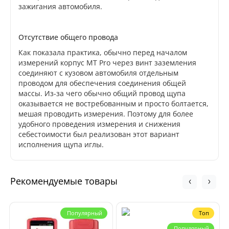
зажигания автомобиля.
Отсутствие общего провода
Как показала практика, обычно перед началом
измерений корпус MT Pro через винт заземления
соединяют с кузовом автомобиля отдельным
проводом для обеспечения соединения общей
массы. Из-за чего обычно общий провод щупа
оказывается не востребованным и просто болтается,
мешая проводить измерения. Поэтому для более
удобного проведения измерения и снижения
себестоимости был реализован этот вариант
исполнения щупа иглы.
Рекомендуемые товары
Популярный
Топ
Популярный