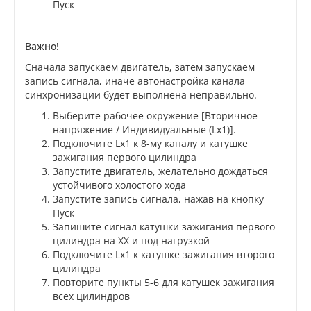
Пуск
Важно!
Сначала запускаем двигатель, затем запускаем
запись сигнала, иначе автонастройка канала
синхронизации будет выполнена неправильно.
Выберите рабочее окружение [Вторичное
напряжение / Индивидуальные (Lx1)].
Подключите Lx1 к 8-му каналу и катушке
зажигания первого цилиндра
Запустите двигатель, желательно дождаться
устойчивого холостого хода
Запустите запись сигнала, нажав на кнопку
Пуск
Запишите сигнал катушки зажигания первого
цилиндра на ХХ и под нагрузкой
Подключите Lx1 к катушке зажигания второго
цилиндра
Повторите пункты 5-6 для катушек зажигания
всех цилиндров