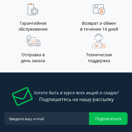
Гарантийное
Возврат и обмен
обслуживание
в течении 14 дней
Отправка в
Техническая
день заказа
поддержка
Хотите быть в курсе всех акций и скидок?
Подпишитесь на нашу рассылку
Подписаться