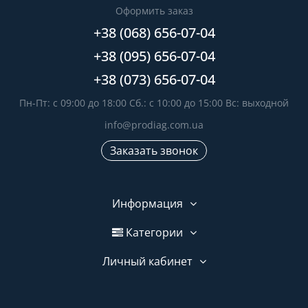
Оформить заказ
+38 (068) 656-07-04
+38 (095) 656-07-04
+38 (073) 656-07-04
Пн-Пт: с 09:00 до 18:00 Сб.: с 10:00 до 15:00 Вс: выходной
info@prodiag.com.ua
Заказать звонок
Информация
Категории
Личный кабинет