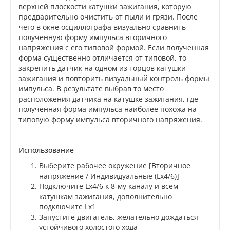
верхней плоскости катушки зажигания, которую
предварительно очистить от пыли и грязи. После
чего в окне осциллографа визуально сравнить
полученную форму импульса вторичного
напряжения с его типовой формой. Если полученная
форма существенно отличается от типовой, то
закрепить датчик на одном из торцов катушки
зажигания и повторить визуальный контроль формы
импульса. В результате выбрав то место
расположения датчика на катушке зажигания, где
полученная форма импульса наиболее похожа на
типовую форму импульса вторичного напряжения.
Использование
Выберите рабочее окружение [Вторичное
напряжение / Индивидуальные (Lx4/6)]
Подключите Lx4/6 к 8-му каналу и всем
катушкам зажигания, дополнительно
подключите Lx1
Запустите двигатель, желательно дождаться
устойчивого холостого хода