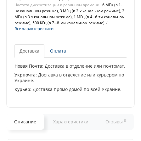
Частота дискретизации в реальном времени
6 МГц (в 1-
но канальном режиме), 3 МГц (в 2-х канальном режиме), 2
МГц (в 3-х канальном режиме), 1 МГц (в 4…6-ти канальном
режиме), 500 КГц (в 7…8-ми канальном режиме)
Все характеристики
Доставка
Оплата
Новая Почта:
Доставка в отделение или почтомат.
Укрпочта:
Доставка в отделение или курьером по
Украине.
Курьер:
Доставка прямо домой по всей Украине.
0
Описание
Характеристики
Отзывы