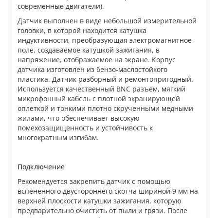
современные двигатели).
Датчик выполнен в виде небольшой измерительной
головки, в которой находится катушка
индуктивности, преобразующая электромагнитное
поле, создаваемое катушкой зажигания, в
напряжение, отображаемое на экране. Корпус
датчика изготовлен из бензо-маслостойкого
пластика. Датчик разборный и ремонтопригодный.
Используется качественный BNC разъем, мягкий
микрофонный кабель с плотной экранирующей
оплеткой и тонкими плотно скрученными медными
жилами, что обеспечивает высокую
помехозащищенность и устойчивость к
многократным изгибам.
Подключение
Рекомендуется закрепить датчик с помощью
вспененного двустороннего скотча шириной 9 мм на
верхней плоскости катушки зажигания, которую
предварительно очистить от пыли и грязи. После