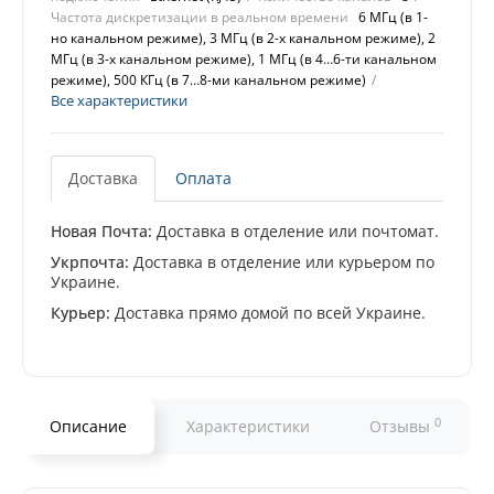
Частота дискретизации в реальном времени
6 МГц (в 1-
но канальном режиме), 3 МГц (в 2-х канальном режиме), 2
МГц (в 3-х канальном режиме), 1 МГц (в 4…6-ти канальном
режиме), 500 КГц (в 7…8-ми канальном режиме)
Все характеристики
Доставка
Оплата
Новая Почта:
Доставка в отделение или почтомат.
Укрпочта:
Доставка в отделение или курьером по
Украине.
Курьер:
Доставка прямо домой по всей Украине.
0
Описание
Характеристики
Отзывы