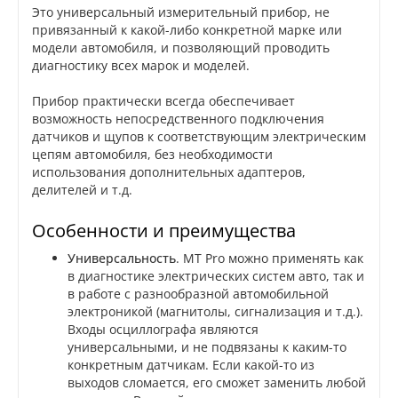
Это универсальный измерительный прибор, не
привязанный к какой-либо конкретной марке или
модели автомобиля, и позволяющий проводить
диагностику всех марок и моделей.
Прибор практически всегда обеспечивает
возможность непосредственного подключения
датчиков и щупов к соответствующим электрическим
цепям автомобиля, без необходимости
использования дополнительных адаптеров,
делителей и т.д.
Особенности и преимущества
Универсальность
. MT Pro можно применять как
в диагностике электрических систем авто, так и
в работе с разнообразной автомобильной
электроникой (магнитолы, сигнализация и т.д.).
Входы осциллографа являются
универсальными, и не подвязаны к каким-то
конкретным датчикам. Если какой-то из
выходов сломается, его сможет заменить любой