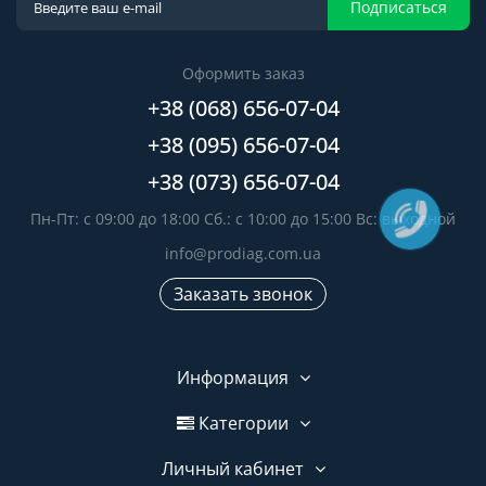
Подписаться
Оформить заказ
+38 (068) 656-07-04
+38 (095) 656-07-04
+38 (073) 656-07-04
Пн-Пт: с 09:00 до 18:00 Сб.: с 10:00 до 15:00 Вс: выходной
info@prodiag.com.ua
Заказать звонок
Информация
Категории
Личный кабинет