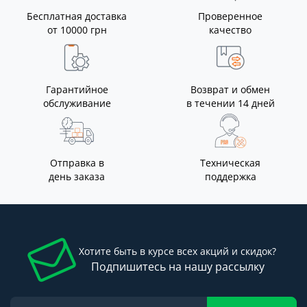
Бесплатная доставка
Проверенное
от 10000 грн
качество
Гарантийное
Возврат и обмен
обслуживание
в течении 14 дней
Отправка в
Техническая
день заказа
поддержка
Хотите быть в курсе всех акций и скидок?
Подпишитесь на нашу рассылку