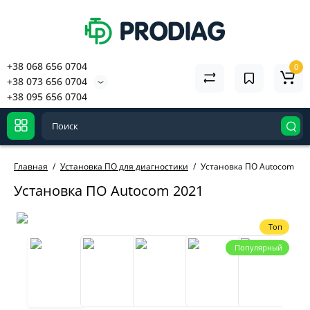
+38 068 656 0704
0
+38 073 656 0704
+38 095 656 0704
Главная
Установка ПО для диагностики
Установка ПО Autocom 20
Установка ПО Autocom 2021
Топ
Популярный