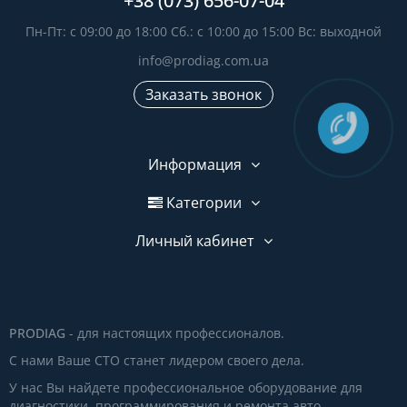
+38 (073) 656-07-04
Пн-Пт: с 09:00 до 18:00 Сб.: с 10:00 до 15:00 Вс: выходной
info@prodiag.com.ua
Заказать звонок
Информация
Категории
Личный кабинет
PRODIAG
- для настоящих профессионалов.
С нами Ваше СТО станет лидером своего дела.
У нас Вы найдете профессиональное оборудование для
диагностики, программирования и ремонта авто.