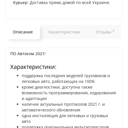
Курьер:
Доставка прямо домой по всей Украине.
0
Описание
Характеристики
Отзывы
ПО
Автоком 2021
!
Характеристики:
поддержка последних моделей грузовиков и
легковых авто, работающих на 100%
кроме диагностики, доступна также
возможность программирования, кодирования
и адаптации
наличие актуальных протоколов 2021 г. и
автоматического обновления
одна инсталляция для легковых и грузовых
авто
поддержка оригинальных мультиплексоров,