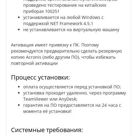
проведено тестирование на китайских
приборах 100251
уcтанавливается на любой Windows с
поддержкой NET Framework 4.5.1
не устанавливается на виртуальную машину
Активация имеет привязку к ПК. Поэтому
рекомендуется предварительно сделать резервную
копию Acronis (либо другим ПО), чтобы избежать
повторной активации
Процесс установки:
оплата осуществляется перед установкой ПО;
установка проходит удаленно, через программу
TeamViewer или AnyDesk;
гарантия на ПО предоставляется на 24 часа с
момента её установки!
Системные требования: