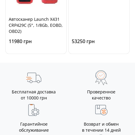
Автосканер Launch X431
CRP429C (5", 1/8Gb, EOBD,
OBD2)
11980 грн
53250 грн
Бесплатная доставка
Проверенное
от 10000 грн
качество
Гарантийное
Возврат и обмен
обслуживание
в течении 14 дней