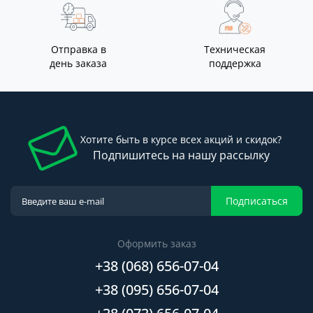
Отправка в
Техническая
день заказа
поддержка
Хотите быть в курсе всех акций и скидок?
Подпишитесь на нашу рассылку
Подписаться
Оформить заказ
+38 (068) 656-07-04
+38 (095) 656-07-04