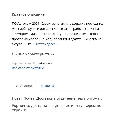
Краткое описание
ПО Автоком 2021! Характеристики:поддержка последних
моделей грузовиков и легковых авто, работающих на
100%кроме диагностики, доступна также возможность
программирования, кодирования и адаптацииналичие
актуальных ...
Читать далее...
Общие характеристики
Гарантия на ПО
24 часа
Все характеристики
Доставка
Оплата
Новая Почта:
Доставка в отделение или почтомат.
Укрпочта:
Доставка в отделение или курьером по
Украине.