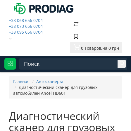
+38 068 656 0704
+38 073 656 0704
+38 095 656 0704
0
Tоваров,
на
0 грн
Главная
Автосканеры
Диагностический сканер для грузовых
автомобилей Ancel HD601
Диагностический
сканер для грузовых