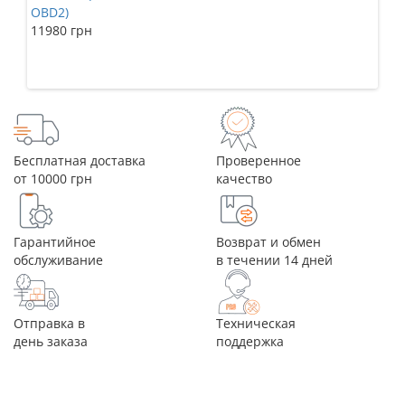
OBD2)
11980 грн
Бесплатная доставка
Проверенное
от 10000 грн
качество
Гарантийное
Возврат и обмен
обслуживание
в течении 14 дней
Отправка в
Техническая
день заказа
поддержка