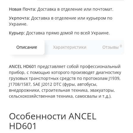
Новая Почта:
Доставка в отделение или почтомат.
Укрпочта:
Доставка в отделение или курьером по
Украине.
Курьер:
Доставка прямо домой по всей Украине.
0
Описание
Характеристики
Отзывы
ANCEL HD601
представляет собой профессиональный
прибор, с помощью которого производят диагностику
грузовых транспортных средств по протоколам J1939,
J1708/1587, SAE J2012 DTC (фуры, автобусы,
внедорожники, строительная техника, эвакуаторы,
сельскохозяйственная техника, самосвалы и т.д.).
Особенности ANCEL
HD601