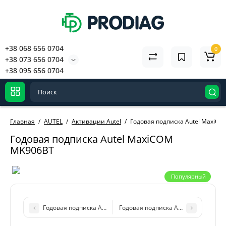
+38 068 656 0704
0
+38 073 656 0704
+38 095 656 0704
Главная
AUTEL
Активации Autel
Годовая подписка Autel MaxiC
Годовая подписка Autel MaxiCOM
MK906BT
Популярный
Годовая подписка Autel MaxiCOM MK906 Ultra Lite
Годовая подписка Autel MaxiCOM M