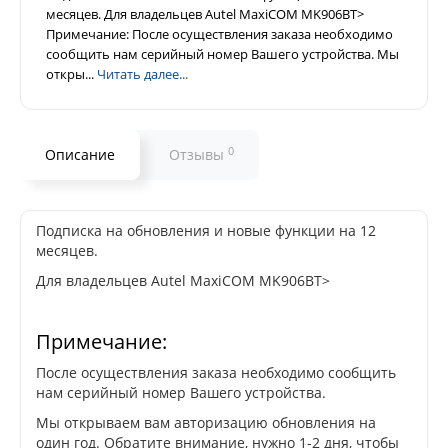
месяцев. Для владельцев Autel MaxiCOM MK906BT>
Примечание: После осуществления заказа необходимо
сообщить нам серийный номер Вашего устройства. Мы
откры...
Читать далее...
0
Описание
Отзывы
Подписка на обновления и новые функции на 12
месяцев.
Для владельцев Autel MaxiCOM MK906BT>
Примечание:
После осуществления заказа необходимо сообщить
нам серийный номер Вашего устройства.
Мы открываем вам авторизацию обновления на
один год. Обратите внимание, нужно 1-2 дня, чтобы