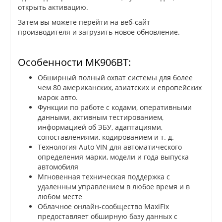
открыть активацию.
Затем вы можете перейти на веб-сайт
производителя и загрузить новое обновление.
Особенности MK906BT:
Обширный полный охват системы для более
чем 80 американских, азиатских и европейских
марок авто.
Функции по работе с кодами, оперативными
данными, активным тестированием,
информацией об ЭБУ, адаптациями,
сопоставлениями, кодированием и т. д.
Технология Auto VIN для автоматического
определения марки, модели и года выпуска
автомобиля
Мгновенная техническая поддержка с
удаленным управлением в любое время и в
любом месте
Облачное онлайн-сообщество MaxiFix
предоставляет обширную базу данных с