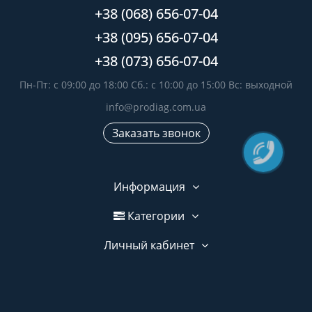
+38 (068) 656-07-04
+38 (095) 656-07-04
+38 (073) 656-07-04
Пн-Пт: с 09:00 до 18:00 Сб.: с 10:00 до 15:00 Вс: выходной
info@prodiag.com.ua
Заказать звонок
Информация
Категории
Личный кабинет