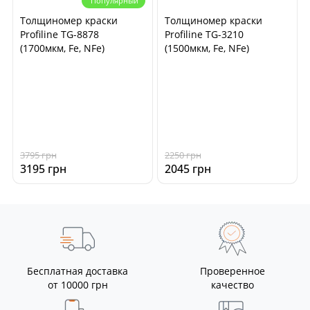
Популярный
Толщиномер краски
Толщиномер краски
Profiline TG-8878
Profiline TG-3210
(1700мкм, Fe, NFe)
(1500мкм, Fe, NFe)
3795 грн
2250 грн
3195 грн
2045 грн
Бесплатная доставка
Проверенное
от 10000 грн
качество