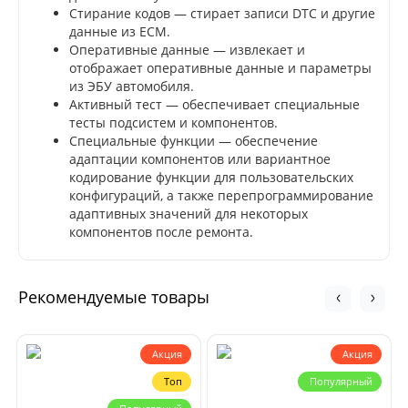
Стирание кодов — стирает записи DTC и другие
данные из ECM.
Оперативные данные — извлекает и
отображает оперативные данные и параметры
из ЭБУ автомобиля.
Активный тест — обеспечивает специальные
тесты подсистем и компонентов.
Специальные функции — обеспечение
адаптации компонентов или вариантное
кодирование функции для пользовательских
конфигураций, а также перепрограммирование
адаптивных значений для некоторых
компонентов после ремонта.
Рекомендуемые товары
Акция
Акция
Топ
Популярный