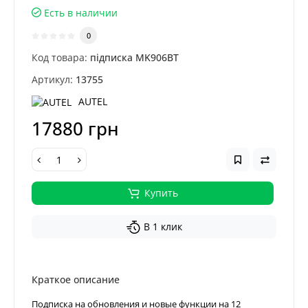
Есть в наличии
0
Код товара:
підписка MK906BT
Артикул:
13755
AUTEL
17880 грн
Купить
В 1 клик
Краткое описание
Подписка на обновления и новые функции на 12