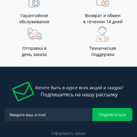
Гарантийное
Возврат и обмен
обслуживание
в течении 14 дней
Отправка в
Техническая
день заказа
поддержка
Хотите быть в курсе всех акций и скидок?
Подпишитесь на нашу рассылку
Подписаться
Оформить заказ