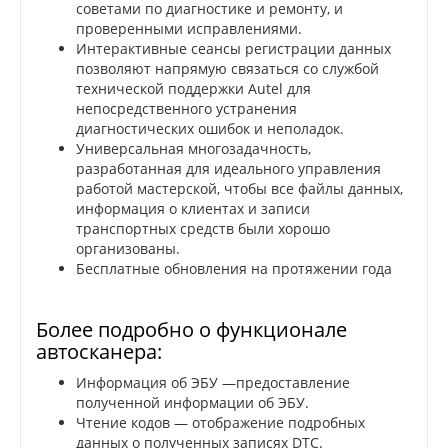
советами по диагностике и ремонту, и
проверенными исправлениями.
Интерактивные сеансы регистрации данных
позволяют напрямую связаться со службой
технической поддержки Autel для
непосредственного устранения
диагностических ошибок и неполадок.
Универсальная многозадачность,
разработанная для идеального управления
работой мастерской, чтобы все файлы данных,
информация о клиентах и записи
транспортных средств были хорошо
организованы.
Бесплатные обновления на протяжении года
Более подробно о функционале
автосканера:
Информация об ЭБУ —предоставление
полученной информации об ЭБУ.
Чтение кодов — отображение подробных
данных о полученных записях DTC.