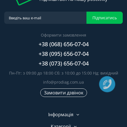
Підписатись
Оформити замовлення
+38 (068) 656-07-04
+38 (095) 656-07-04
+38 (073) 656-07-04
Пн-Пт: з 09:00 до 18:00 Сб: з 10:00 до 15:00 Нд: вихідний
info@prodiag.com.ua
Замовити дзвінок
Інформація
Категорії