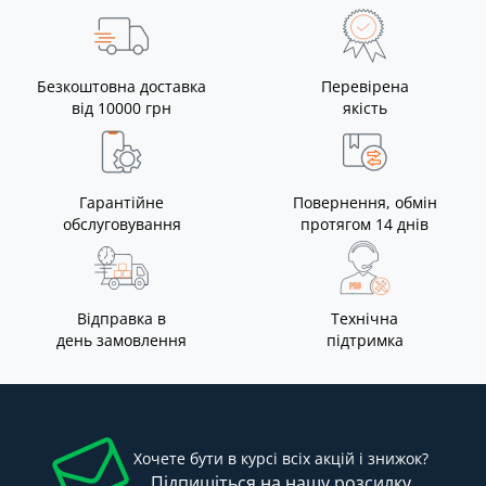
Безкоштовна доставка
Перевірена
від 10000 грн
якість
Гарантійне
Повернення, обмін
обслуговування
протягом 14 днів
Відправка в
Технічна
день замовлення
підтримка
Хочете бути в курсі всіх акцій і знижок?
Підпишіться на нашу розсилку