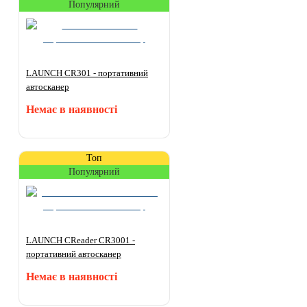
Популярний
LAUNCH CR301 - портативний
автосканер
Немає в наявності
Топ
Популярний
LAUNCH CReader CR3001 -
портативний автосканер
Немає в наявності