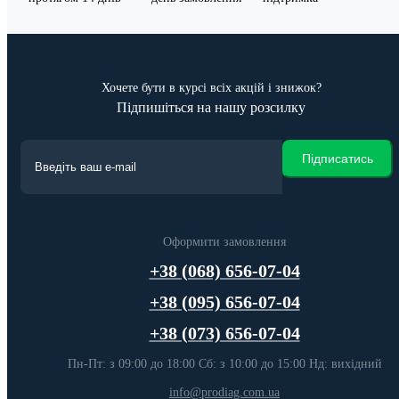
Хочете бути в курсі всіх акцій і знижок?
Підпишіться на нашу розсилку
Підписатись
Оформити замовлення
+38 (068) 656-07-04
+38 (095) 656-07-04
+38 (073) 656-07-04
Пн-Пт: з 09:00 до 18:00 Сб: з 10:00 до 15:00 Нд: вихідний
info@prodiag.com.ua