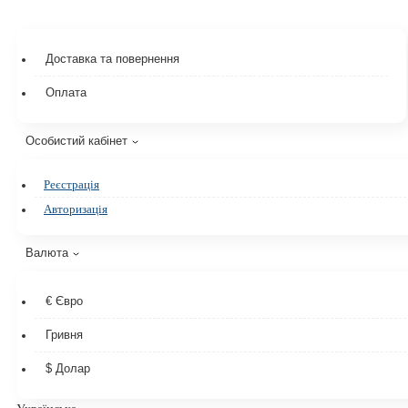
Доставка та повернення
Оплата
Особистий кабінет
Реєстрація
Авторизація
Валюта
€ Євро
Гривня
$ Долар