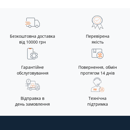
Безкоштовна доставка
Перевірена
від 10000 грн
якість
Гарантійне
Повернення, обмін
обслуговування
протягом 14 днів
Відправка в
Технічна
день замовлення
підтримка