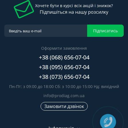
Хочете бути в курсі всіх акцій і знижок?
Підпишіться на нашу розсилку
Підписатись
Оформити замовлення
+38 (068) 656-07-04
+38 (095) 656-07-04
+38 (073) 656-07-04
Пн-Пт: з 09:00 до 18:00 Сб: з 10:00 до 15:00 Нд: вихідний
info@prodiag.com.ua
Замовити дзвінок