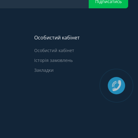
Підписатись
Особистий кабінет
Особистий кабінет
Історія замовлень
Закладки