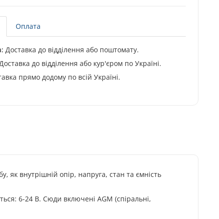
Оплата
:
Доставка до відділення або поштомату.
Доставка до відділення або кур'єром по Україні.
авка прямо додому по всій Україні.
, як внутрішній опір, напруга, стан та ємність
ються: 6-24 В. Сюди включені AGM (спіральні,