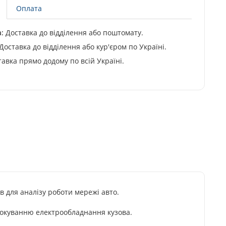
Оплата
:
Доставка до відділення або поштомату.
Доставка до відділення або кур'єром по Україні.
авка прямо додому по всій Україні.
 для аналізу роботи мережі авто.
локуванню електрообладнання кузова.