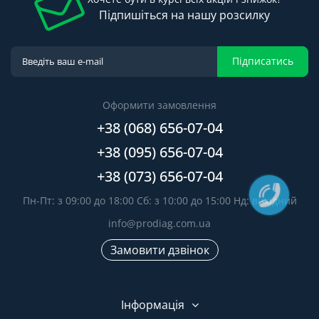
Підпишіться на нашу розсилку
Підписатись
Оформити замовлення
+38 (068) 656-07-04
+38 (095) 656-07-04
+38 (073) 656-07-04
Пн-Пт: з 09:00 до 18:00 Сб: з 10:00 до 15:00 Нд: вихідний
info@prodiag.com.ua
Замовити дзвінок
Інформація