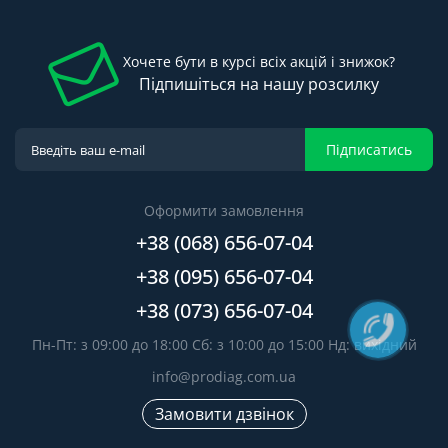
Хочете бути в курсі всіх акцій і знижок?
Підпишіться на нашу розсилку
Підписатись
Оформити замовлення
+38 (068) 656-07-04
+38 (095) 656-07-04
+38 (073) 656-07-04
Пн-Пт: з 09:00 до 18:00 Сб: з 10:00 до 15:00 Нд: вихідний
info@prodiag.com.ua
Замовити дзвінок