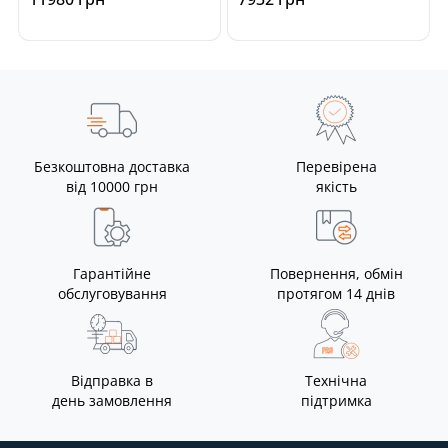
Безкоштовна доставка
Перевірена
від 10000 грн
якість
Гарантійне
Повернення, обмін
обслуговування
протягом 14 днів
Відправка в
Технічна
день замовлення
підтримка