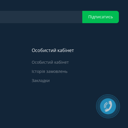
Підписатись
Особистий кабінет
Особистий кабінет
Історія замовлень
Закладки