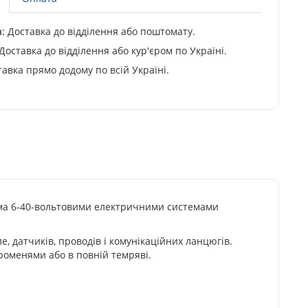
:
Доставка до відділення або поштомату.
Доставка до відділення або кур'єром по Україні.
авка прямо додому по всій Україні.
сіма 6-40-вольтовими електричними системами
, датчиків, проводів і комунікаційних ланцюгів.
оменями або в повній темряві.