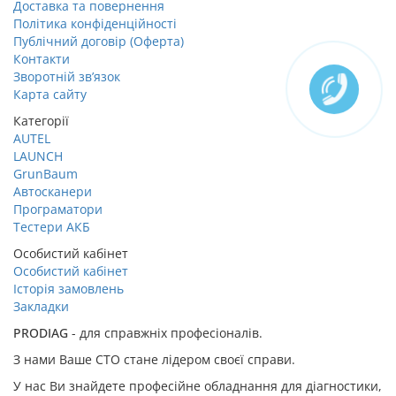
Доставка та повернення
Політика конфіденційності
Публічний договір (Оферта)
Контакти
Зворотній зв’язок
Карта сайту
Категорії
AUTEL
LAUNCH
GrunBaum
Автосканери
Програматори
Тестери АКБ
Особистий кабінет
Особистий кабінет
Історія замовлень
Закладки
PRODIAG
- для справжніх професіоналів.
З нами Ваше СТО стане лідером своєї справи.
У нас Ви знайдете професійне обладнання для діагностики,