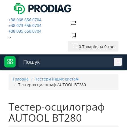
+38 068 656 0704
+38 073 656 0704
+38 095 656 0704
0
Товарів,
на
0 грн
Головна
Тестери інших систем
Тестер-осцилограф AUTOOL BT280
Тестер-осцилограф
AUTOOL BT280