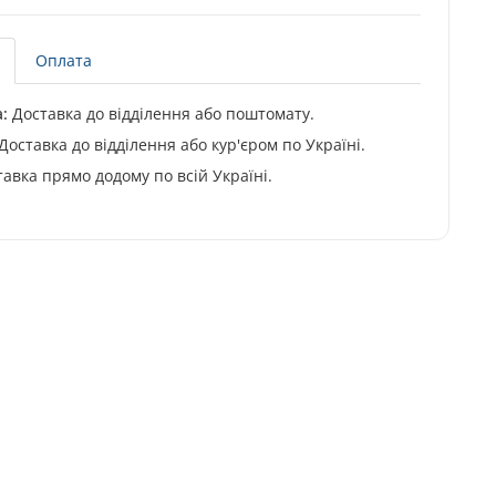
Оплата
:
Доставка до відділення або поштомату.
Доставка до відділення або кур'єром по Україні.
авка прямо додому по всій Україні.