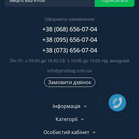
Підписатись
Оформити замовлення
+38 (068) 656-07-04
+38 (095) 656-07-04
+38 (073) 656-07-04
Пн-Пт: з 09:00 до 18:00 Сб: з 10:00 до 15:00 Нд: вихідний
info@prodiag.com.ua
Замовити дзвінок
Інформація
Категорії
Особистий кабінет