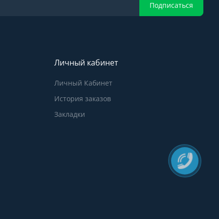
Подписаться
Личный кабинет
Личный Кабинет
История заказов
Закладки