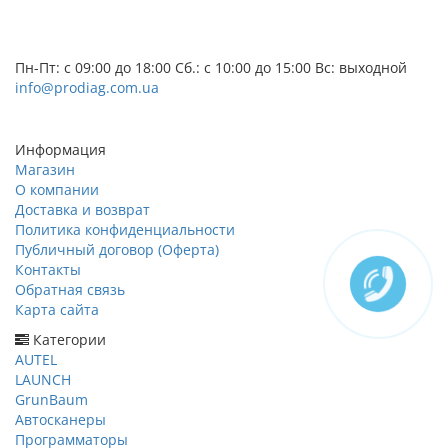
+38 (095) 656-07-04
+38 (073) 656-07-04
Пн-Пт: с 09:00 до 18:00 Сб.: с 10:00 до 15:00 Вс: выходной
info@prodiag.com.ua
Заказать звонок
Информация
Магазин
О компании
Доставка и возврат
Политика конфиденциальности
Публичный договор (Оферта)
Контакты
Обратная связь
Карта сайта
Категории
AUTEL
LAUNCH
GrunBaum
Автосканеры
Программаторы