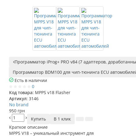
Программатор iProg+ PRO v84 (7 адаптеров, доработанны
Программатор BDM100 для чип-тюнинга ECU автомобиле
Есть в наличии
0
Код товара:
MPPS v18 Flasher
Артикул:
3146
No brand
950 грн
Купить
В 1 клик
Краткое описание
MPPS V18 – уникальный инструмент для