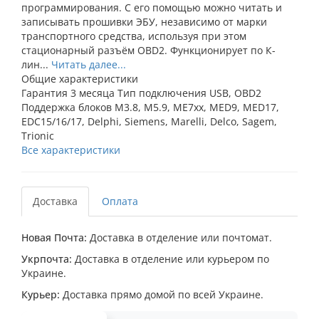
программирования. С его помощью можно читать и
записывать прошивки ЭБУ, независимо от марки
транспортного средства, используя при этом
стационарный разъём OBD2. Функционирует по К-
лин...
Читать далее...
Общие характеристики
Гарантия
3 месяца
Тип подключения
USB, OBD2
Поддержка блоков
M3.8, M5.9, ME7xx, MED9, MED17,
EDC15/16/17, Delphi, Siemens, Marelli, Delco, Sagem,
Trionic
Все характеристики
Доставка
Оплата
Новая Почта:
Доставка в отделение или почтомат.
Укрпочта:
Доставка в отделение или курьером по
Украине.
Курьер:
Доставка прямо домой по всей Украине.