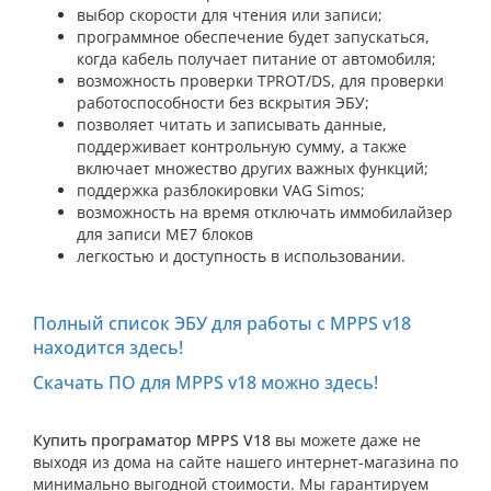
выбор скорости для чтения или записи;
программное обеспечение будет запускаться,
когда кабель получает питание от автомобиля;
возможность проверки TPROT/DS, для проверки
работоспособности без вскрытия ЭБУ;
позволяет читать и записывать данные,
поддерживает контрольную сумму, а также
включает множество других важных функций;
поддержка разблокировки VAG Simos;
возможность на время отключать иммобилайзер
для записи ME7 блоков
легкостью и доступность в использовании.
Полный список ЭБУ для работы с MPPS v18
находится здесь!
Скачать ПО для MPPS v18 можно здесь!
Купить програматор MPPS V18
вы можете даже не
выходя из дома на сайте нашего интернет-магазина по
минимально выгодной стоимости. Мы гарантируем