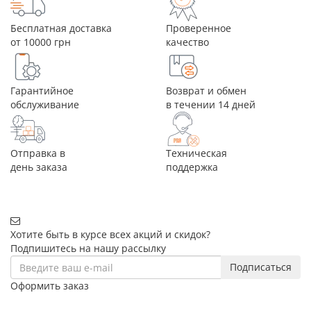
Бесплатная доставка
Проверенное
от 10000 грн
качество
Гарантийное
Возврат и обмен
обслуживание
в течении 14 дней
Отправка в
Техническая
день заказа
поддержка
Хотите быть в курсе всех акций и скидок?
Подпишитесь на нашу рассылку
Подписаться
Оформить заказ
+38 (068) 656-07-04