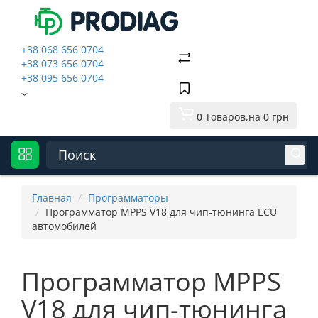
+38 068 656 0704
+38 073 656 0704
+38 095 656 0704
0
Tоваров,
на
0 грн
Главная
Программаторы
Программатор MPPS V18 для чип-тюнинга ECU
автомобилей
Программатор MPPS
V18 для чип-тюнинга