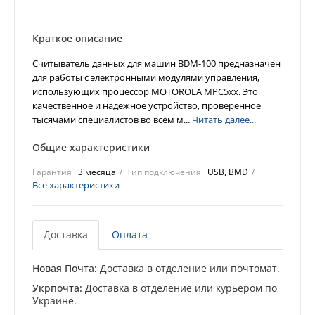
Краткое описание
Считыватель данных для машин BDM-100 предназначен
для работы с электронными модулями управления,
использующих процессор MOTOROLA MPC5xx. Это
качественное и надежное устройство, проверенное
тысячами специалистов во всем м...
Читать далее...
Общие характеристики
Гарантия
3 месяца
Тип подключения
USB, BMD
Все характеристики
Доставка
Оплата
Новая Почта:
Доставка в отделение или почтомат.
Укрпочта:
Доставка в отделение или курьером по
Украине.