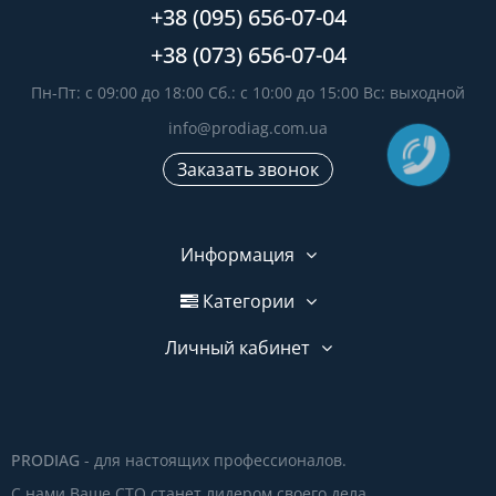
+38 (095) 656-07-04
+38 (073) 656-07-04
Пн-Пт: с 09:00 до 18:00 Сб.: с 10:00 до 15:00 Вс: выходной
info@prodiag.com.ua
Заказать звонок
Информация
Категории
Личный кабинет
PRODIAG
- для настоящих профессионалов.
С нами Ваше СТО станет лидером своего дела.