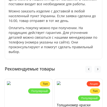
поставки входит все необходимое для работы.
Можно заказать изделие с доставкой в любой
населенный пункт Украины. Если заявка сделана до
16:00, товар отправят в тот же день.
Оплатить покупку можно при получении. На
продукцию действует гарантия. Для уточнения
деталей можно связаться с нашими менеджерами по
телефону (номера указаны на сайте). Они
проконсультируют и помогут сделать правильный
выбор.
Рекомендуемые товары
Топ
Акция
Популярный
Топ
Популярный
Толщиномер краски