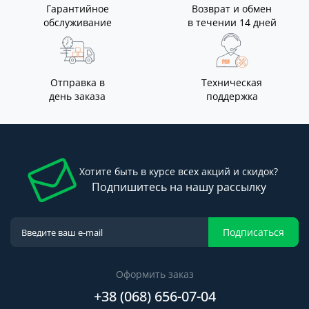
Гарантийное
Возврат и обмен
обслуживание
в течении 14 дней
Отправка в
Техническая
день заказа
поддержка
Хотите быть в курсе всех акций и скидок?
Подпишитесь на нашу рассылку
Подписаться
Оформить заказ
+38 (068) 656-07-04