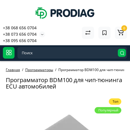
+38 068 656 0704
0
+38 073 656 0704
+38 095 656 0704
Главная
Программаторы
Программатор BDM100 для чип-тюнинга
Программатор BDM100 для чип-тюнинга
ECU автомобилей
Топ
Популярный