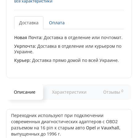
Все характеристики
Доставка
Оплата
Новая Почта:
Доставка в отделение или почтомат.
Укрпочта:
Доставка в отделение или курьером по
Украине.
Курьер:
Доставка прямо домой по всей Украине.
0
Описание
Характеристики
Отзывы
Переходник используют при подключении
современных диагностических адаптеров с OBD2
разъемом на 16 pin к старым авто
Opel
и
Vauxhall
,
выпущенных до 1996 г.