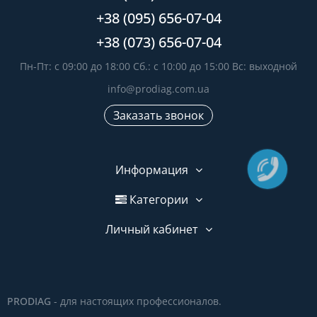
+38 (095) 656-07-04
+38 (073) 656-07-04
Пн-Пт: с 09:00 до 18:00 Сб.: с 10:00 до 15:00 Вс: выходной
info@prodiag.com.ua
Заказать звонок
Информация
Категории
Личный кабинет
PRODIAG
- для настоящих профессионалов.