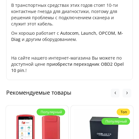
В транспортных средствах этих годов стоят 10-ти
контактные гнезда для диагностики, поэтому для
решения проблемы с подключением сканера и
служит этот кабель.
Он хорошо работает с
Autocom, Launch, OPCOM, M-
Diag
и другим оборудованием.
На сайте нашего интернет-магазина Вы можете по
доступной цене
приобрести переходник OBD2 Opel
10 pin
.!
Рекомендуемые товары
Популярный
Топ
Популярный