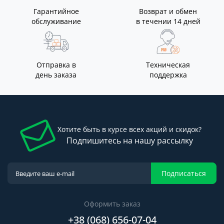
Гарантийное
Возврат и обмен
обслуживание
в течении 14 дней
Отправка в
Техническая
день заказа
поддержка
Хотите быть в курсе всех акций и скидок?
Подпишитесь на нашу рассылку
Подписаться
Оформить заказ
+38 (068) 656-07-04