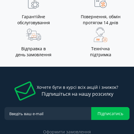
Гарантійне
Повернення, обмін
обслуговування
протягом 14 днів
Відправка в
Технічна
день замовлення
підтримка
Хочете бути в курсі всіх акцій і знижок?
Підпишіться на нашу розсилку
Підписатись
Оформити замовлення