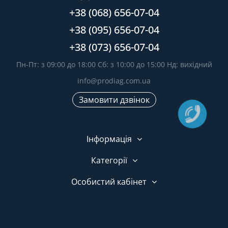
+38 (068) 656-07-04
+38 (095) 656-07-04
+38 (073) 656-07-04
Пн-Пт: з 09:00 до 18:00 Сб: з 10:00 до 15:00 Нд: вихідний
info@prodiag.com.ua
Замовити дзвінок
Інформація
Категорії
Особистий кабінет