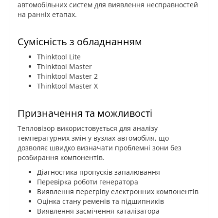
автомобільних систем для виявлення несправностей
на ранніх етапах.
Сумісність з обладнанням
Thinktool Lite
Thinktool Master
Thinktool Master 2
Thinktool Master X
Призначення та можливості
Тепловізор використовується для аналізу
температурних змін у вузлах автомобіля, що
дозволяє швидко визначати проблемні зони без
розбирання компонентів.
Діагностика пропусків запалювання
Перевірка роботи генератора
Виявлення перегріву електронних компонентів
Оцінка стану ременів та підшипників
Виявлення засмічення каталізатора