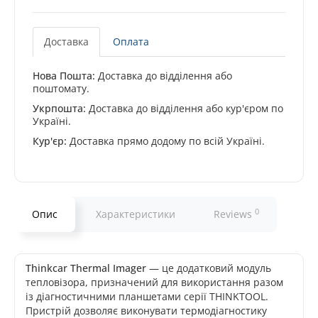
Доставка
Оплата
Нова Пошта:
Доставка до відділення або
поштомату.
Укрпошта:
Доставка до відділення або кур'єром по
Україні.
Кур'єр:
Доставка прямо додому по всій Україні.
0
Опис
Характеристики
Reviews
Thinkcar Thermal Imager
— це додатковий модуль
тепловізора, призначений для використання разом
із діагностичними планшетами серії THINKTOOL.
Пристрій дозволяє виконувати термодіагностику