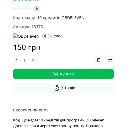
0
Код товару:
10 кредитів OBDELEVEN
Артикул:
13375
OBDeleven
150 грн
Купити
В 1 клік
Скорочений опис
Код, що надає 10 кредитів для програми OBDeleven.
Доставляється через електронну пошту. Працює з