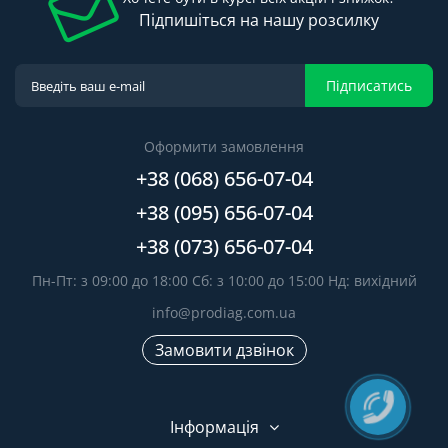
Підпишіться на нашу розсилку
Підписатись
Оформити замовлення
+38 (068) 656-07-04
+38 (095) 656-07-04
+38 (073) 656-07-04
Пн-Пт: з 09:00 до 18:00 Сб: з 10:00 до 15:00 Нд: вихідний
info@prodiag.com.ua
Замовити дзвінок
Інформація