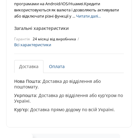
програмами на Android/iOS/Huawei.Кредити
використовуються як валюта і дозволяють активувати
або відключати різні функції у ...
Читати далі...
Загальні характеристики
Гарантія
24 місяці від виробника
Всі характеристики
Доставка
Оплата
Нова Пошта:
Доставка до відділення або
поштомату.
Укрпошта:
Доставка до відділення або кур'єром по
Україні.
Кур'єр:
Доставка прямо додому по всій Україні.